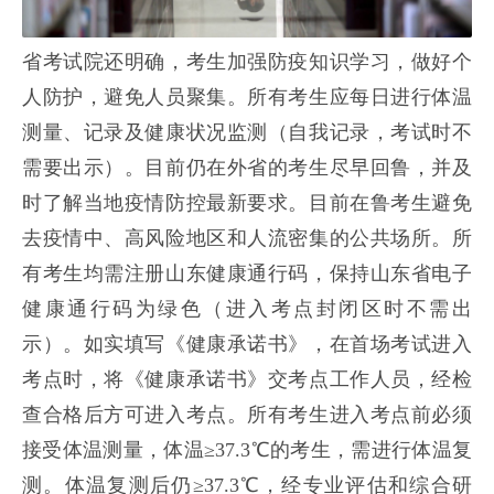
省考试院还明确，考生加强防疫知识学习，做好个
人防护，避免人员聚集。所有考生应每日进行体温
测量、记录及健康状况监测（自我记录，考试时不
需要出示）。目前仍在外省的考生尽早回鲁，并及
时了解当地疫情防控最新要求。目前在鲁考生避免
去疫情中、高风险地区和人流密集的公共场所。所
有考生均需注册山东健康通行码，保持山东省电子
健康通行码为绿色（进入考点封闭区时不需出
示）。如实填写《健康承诺书》，在首场考试进入
考点时，将《健康承诺书》交考点工作人员，经检
查合格后方可进入考点。所有考生进入考点前必须
接受体温测量，体温≥37.3℃的考生，需进行体温复
测。体温复测后仍≥37.3℃，经专业评估和综合研