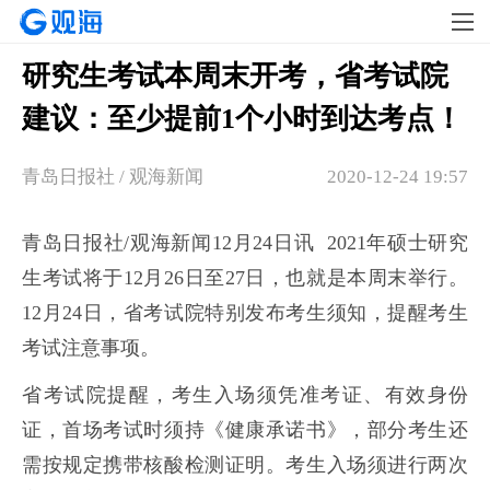
研究生考试本周末开考，省考试院
建议：至少提前1个小时到达考点！
青岛日报社 / 观海新闻
2020-12-24 19:57
青岛日报社/观海新闻12月24日讯 2021年硕士研究
生考试将于12月26日至27日，也就是本周末举行。
12月24日，省考试院特别发布考生须知，提醒考生
考试注意事项。
省考试院提醒，考生入场须凭准考证、有效身份
证，首场考试时须持《健康承诺书》，部分考生还
需按规定携带核酸检测证明。考生入场须进行两次