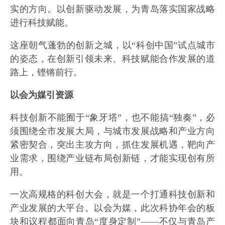
实的方向。以创新驱动发展，为青岛落实国家战略
进行科技赋能。
这座朝气蓬勃的创新之城，以“科创中国”试点城市
的姿态，在创新引领未来、科技赋能合作发展的道
路上，铿锵前行。
以会为媒引资源
科技创新不能囿于“象牙塔”，也不能搞“独奏”，必
须围绕全市发展大局，与城市发展战略和产业方向
紧密契合，突出主攻方向，抓住发展机遇，靶向产
业需求，围绕产业链布局创新链，才能实现创有所
用。
一次高规格的科创大会，就是一个打通科技创新和
产业发展的大平台。以会为媒，此次科协年会的板
块和议程都面向青岛“度身定制”——不仅与青岛产