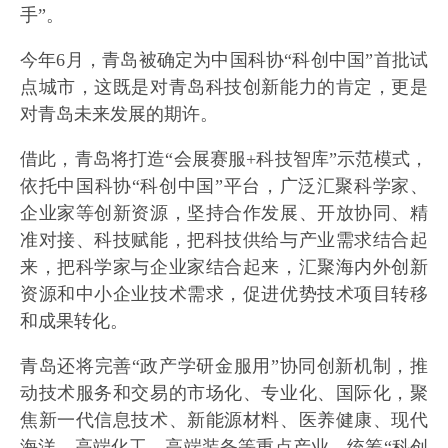
手”。
今年6月，青岛被确定为中国科协“科创中国”首批试
点城市，这既是对青岛科技创新能力的肯定，更是
对青岛未来发展的期许。
借此，青岛将打造“会展赛服+科技智库”示范模式，
依托中国科协“科创中国”平台，广泛汇聚科学家、
企业家等创新资源，坚持合作发展、开放协同、精
准对接、科技赋能，把科技供给与产业需求结合起
来，把科学家与企业家结合起来，汇聚海内外创新
资源和中小企业技术需求，促进优势技术项目转移
和成果转化。
青岛还将完善“政产学研金服用”协同创新机制，推
动技术服务和交易的市场化、专业化、国际化，聚
焦新一代信息技术、新能源材料、医养健康、现代
海洋、高端化工、高端装备等重点产业，统筹“科创