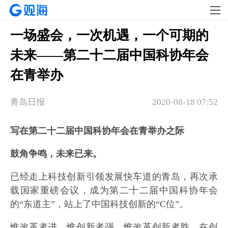
一场盛会，一次机遇，一个可期的
未来——第二十二届中国科协年会
在青举办
青岛日报
2020-08-18 07:52
写在第二十二届中国科协年会在青举办之际
鼓角争鸣，未来已来。
已经走上科技创新引领发展快车道的青岛，再次承
载国家重磅会议，成为第二十二届中国科协年会
的“东道主”，站上了中国科技创新的“C位”。
惟改革者进，惟创新者强，惟改革创新者胜。在创