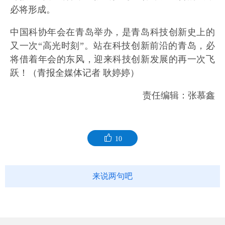
必将形成。
中国科协年会在青岛举办，是青岛科技创新史上的
又一次“高光时刻”。站在科技创新前沿的青岛，必
将借着年会的东风，迎来科技创新发展的再一次飞
跃！（青报全媒体记者 耿婷婷）
责任编辑：张慕鑫
10
来说两句吧