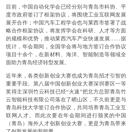
目前，中国自动化学会已经分别与青岛市科协、平
度市政府签订了框架协议，将围绕工业互联网发展
展开合作；中国汽车工程学会也与莱西市签署了战
略合作框架协议，将发挥学会在科研、人才等方面
的规模和优势，推动莱西汽车产业快速发展……据
统计，年会期间，全国学会将与地方签订合作协议
项目十余个，在新材料、海洋、智能制造等领域全
面助力青岛经济转型发展。
近年来，各类创新创业大赛也成为青岛招才引智的
重要手段。第八届中国创新创业大赛深圳赛区一等
奖得主深圳竹云科技已经“火速”把北方总部青岛竹
云智能科技有限公司落在了崂山区，不久前更是与
青岛科技大学签订合作协议，共同培养青岛工业互
联网人才。而此次要在年会期间进行颁奖的中国
（青岛）海外人才创新创业大赛，更是为青岛带来
了创新发展的新能量。