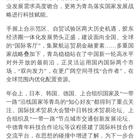
业发展需求高度吻合，更将为青岛落实国家发展战
略进行科技赋能。
手握上合示范区、自贸试验区两大历史机遇，胶东
经济圈一体化发展势头正盛，建设面向全国、全球
的“国际客厅”，集聚航运贸易金融要素……多重国
家战略叠加下，青岛稳稳站在了中国新一轮高水平
对外开放的最前沿，正灵活运用国内国际两个市
场，“双向发力”，在更广阔空间寻找“合作者”，在
全球范围内优化配置资源。
年会上，日本、韩国、德国、上合组织国家及“一带
一路”沿线国家等青岛的“知心好友”都得到了重点关
注。国际技术贸易大会暨中日韩技术贸易论坛、上
合组织及“一带一路”节点城市交通创新发展论坛、
中德青年科技合作论坛等议程搭建了国际科技合作
交流平台，在思想的碰撞中增进了解，为下一步合