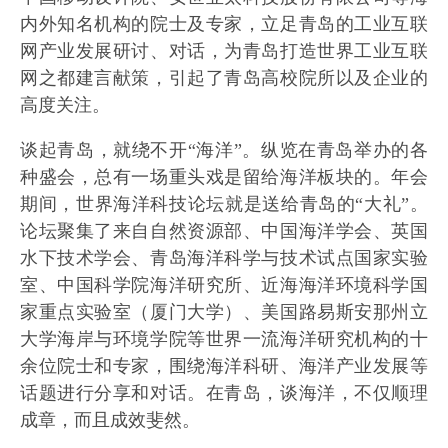
内外知名机构的院士及专家，立足青岛的工业互联
网产业发展研讨、对话，为青岛打造世界工业互联
网之都建言献策，引起了青岛高校院所以及企业的
高度关注。
谈起青岛，就绕不开“海洋”。纵览在青岛举办的各
种盛会，总有一场重头戏是留给海洋板块的。年会
期间，世界海洋科技论坛就是送给青岛的“大礼”。
论坛聚集了来自自然资源部、中国海洋学会、英国
水下技术学会、青岛海洋科学与技术试点国家实验
室、中国科学院海洋研究所、近海海洋环境科学国
家重点实验室（厦门大学）、美国路易斯安那州立
大学海岸与环境学院等世界一流海洋研究机构的十
余位院士和专家，围绕海洋科研、海洋产业发展等
话题进行分享和对话。在青岛，谈海洋，不仅顺理
成章，而且成效斐然。