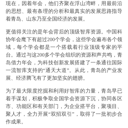
现在，因着年会，他们齐聚在浮山湾畔，用最前沿
的思想、最有条理的分析和最真实的发展思路指导
着青岛、山东乃至全国经济的发展。
更值得关注的是年会背后的顶级智库资源。中国科
协年会麾下有超过200个学会，这些学会遍布各个领
域，每个学会都是一个搭载着行业顶级专家的平
台。通过与这200多个学会组织的资源和声共鸣，青
岛借力年会，为科技创新发展搭建了一条通往国际
一流智库支持的“通天大道”。从此，青岛的产业发
展、经济腾飞有了更加坚实的翅膀。
为了最大限度挖掘和利用好智库的力量，青岛早已
着手谋划，积极争取全国学会资源下沉，协同各区
市、功能区和有关部门，为企业搭平台，聚项目、
聚人才，全力开展“双招双引”，取得了一批初步合
作成果。