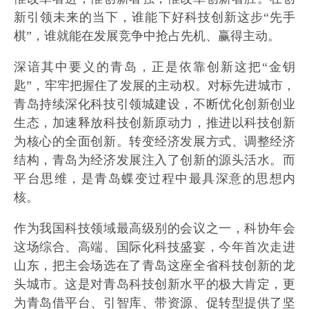
新引领未来的当下，谁能下好科技创新这步“先手
棋”，谁就能在发展竞争中抢占先机、赢得主动。
深谙其中要义的青岛，正是依靠创新这把“金钥
匙”，牢牢把握住了发展的主动权。对标先进城市，
青岛持续深化科技引领城建设，不断优化创新创业
生态，加速释放科技创新原动力，推进以科技创新
为核心的全面创新。转变经济发展方式、调整经济
结构，青岛为经济发展注入了创新的源头活水。而
平台思维，是青岛蝶变过程中最具深意的思想内
核。
作为我国科技领域最高级别的会议之一，科协年会
这场综合、高端、国际化科技盛宴，今年首次走进
山东，把主会场选在了青岛这座全省科技创新的龙
头城市。这是对青岛科技创新水平的极大肯定，更
为青岛借平台、引智库、带资源、促转型提供了坚