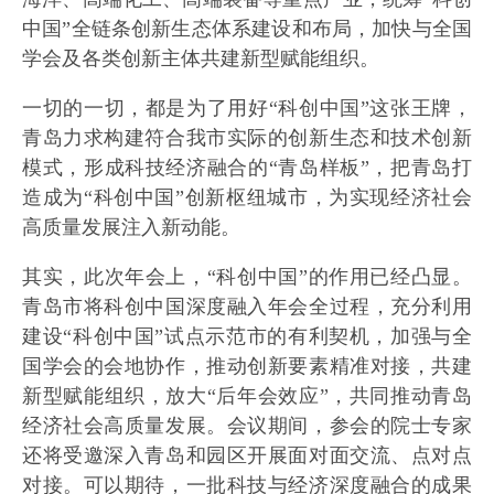
中国”全链条创新生态体系建设和布局，加快与全国
学会及各类创新主体共建新型赋能组织。
一切的一切，都是为了用好“科创中国”这张王牌，
青岛力求构建符合我市实际的创新生态和技术创新
模式，形成科技经济融合的“青岛样板”，把青岛打
造成为“科创中国”创新枢纽城市，为实现经济社会
高质量发展注入新动能。
其实，此次年会上，“科创中国”的作用已经凸显。
青岛市将科创中国深度融入年会全过程，充分利用
建设“科创中国”试点示范市的有利契机，加强与全
国学会的会地协作，推动创新要素精准对接，共建
新型赋能组织，放大“后年会效应”，共同推动青岛
经济社会高质量发展。会议期间，参会的院士专家
还将受邀深入青岛和园区开展面对面交流、点对点
对接。可以期待，一批科技与经济深度融合的成果