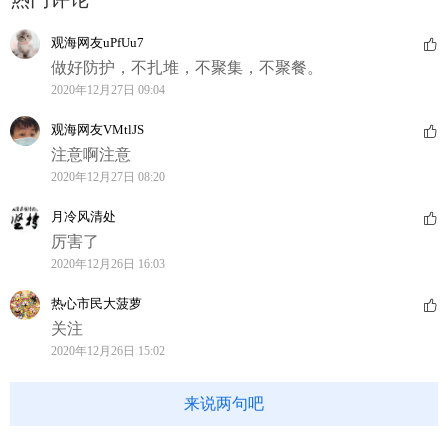
观海网友uPfUu7
做好防护，不扎堆，不聚集，不聚餐。
2020年12月27日 09:04
观海网友VMtlJS
注意啊注意
2020年12月27日 08:20
月冷风清处
厉害了
2020年12月26日 16:03
热心市民大菠萝
关注
2020年12月26日 15:02
来说两句吧