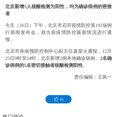
北京新增5人核酸检测为阳性，均为确诊病例的密接
者
今天（26日）下午，北京市召开疫情防控第192场例
行新闻发布会，就当前疫情防控最新情况进行通
报。
北京市疾病预防控制中心副主任庞星火通报，12月
25日0时至24时，北京新增2例本地确诊病例。
2名确
诊病例的5名密切接触者核酸检测阳性
。
责任编辑：王凤一
16
热门评论