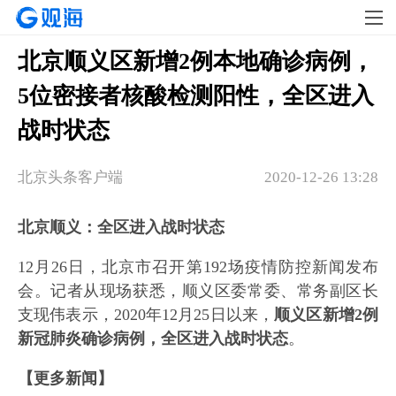
北京顺义区新增2例本地确诊病例，
5位密接者核酸检测阳性，全区进入
战时状态
北京头条客户端
2020-12-26 13:28
北京顺义：全区进入战时状态
12月26日，北京市召开第192场疫情防控新闻发布
会。记者从现场获悉，顺义区委常委、常务副区长
支现伟表示，2020年12月25日以来，
顺义区新增2例
新冠肺炎确诊病例，全区进入战时状态
。
【更多新闻】