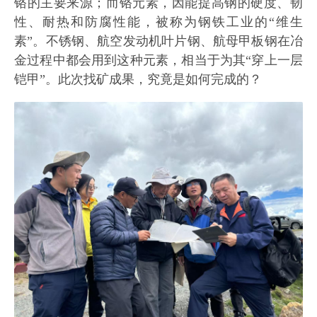
铬的主要来源；而铬元素，因能提高钢的硬度、韧
性、耐热和防腐性能，被称为钢铁工业的“维生
素”。不锈钢、航空发动机叶片钢、航母甲板钢在冶
金过程中都会用到这种元素，相当于为其“穿上一层
铠甲”。此次找矿成果，究竟是如何完成的？