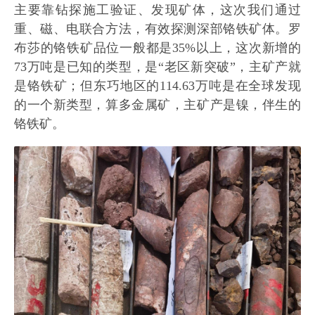
主要靠钻探施工验证、发现矿体，这次我们通过
重、磁、电联合方法，有效探测深部铬铁矿体。罗
布莎的铬铁矿品位一般都是35%以上，这次新增的
73万吨是已知的类型，是“老区新突破”，主矿产就
是铬铁矿；但东巧地区的114.63万吨是在全球发现
的一个新类型，算多金属矿，主矿产是镍，伴生的
铬铁矿。