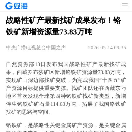
战略性矿产最新找矿成果发布！铬
铁矿新增资源量73.83万吨
中央广播电视总台中国之声
2026-05-14 09:35
自然资源部13日发布我国战略性矿产最新找矿成
果，西藏罗布莎矿区新增铬铁矿资源量73.83万吨，
实现矿山深边部找矿突破，为完成我国“十四五”矿
产资源目标提供重要支撑。找矿团队还在西藏东巧
地区首次发现全球第四种铬铁矿找矿新类型，新增
伴生铬铁矿矿石量114.63万吨，拓展了我国铬铁矿
找矿的思路与空间。
铬铁矿，是战略性关键金属矿产资源，是关键金属