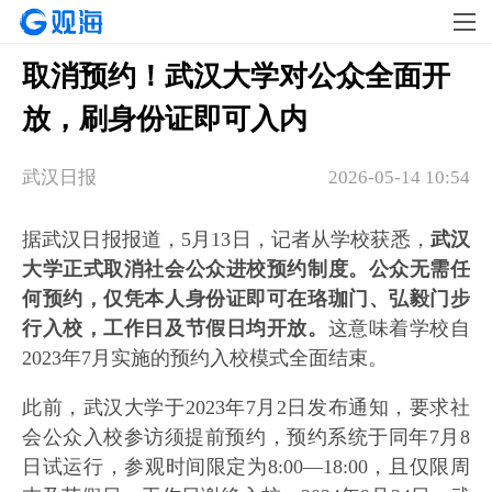
取消预约！武汉大学对公众全面开
放，刷身份证即可入内
武汉日报
2026-05-14 10:54
据武汉日报报道，5月13日，记者从学校获悉，
武汉
大学正式取消社会公众进校预约制度。公众无需任
何预约，仅凭本人身份证即可在珞珈门、弘毅门步
行入校，
工作日及节假日均开放。
这意味着学校自
2023年7月实施的预约入校模式全面结束。
此前，武汉大学于2023年7月2日发布通知，要求社
会公众入校参访须提前预约，预约系统于同年7月8
日试运行，参观时间限定为8:00—18:00，且仅限周