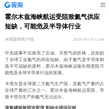
霍尔木兹海峡航运受阻致氦气供应
短缺，可能危及半导体行业
央视新闻客户端
2026-05-14 11:44
中东战事不仅推高了石油、天然气的价格，还加剧
了全球工业氦气的供应短缺。由于氦气是半导体制
造不可或缺的原料，霍尔木兹海峡运输长期受阻可
能危及全球半导体行业的发展。
卡塔尔是全球第二大氦气生产国，其氦气产量约占
全球产量的三分之一。霍尔木兹海峡航运受阻，导
致卡塔尔生产的氦气无法运出。
液氦罐箱被困波斯湾 影响全球供应链