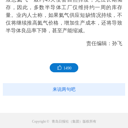
存，因此，多数半导体工厂仅维持约一周的库存
量。业内人士称，如果氦气供应短缺情况持续，不
仅将继续推高氦气价格，增加生产成本，还将导致
半导体良品率下降，甚至产能缩减。
责任编辑：孙飞
1490
来说两句吧
Copyright © 青岛日报社（集团）版权所有