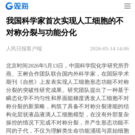
我国科学家首次实现人工细胞的不
对称分裂与功能分化
人民日报客户端
2026-05-14 14:06
北京时间2026年5月13日，中国科学院化学研究所乔
燕、王树合作团队联合国内外科学家，在国际学术
期刊《自然》上发表实现人工细胞形态功能不对称
分裂的突破性研究成果。研究团队提出了一种基于
瞬态化学不均匀性和界面能梯度诱发人工细胞不对
称分裂的新策略，构筑了具备不对称分裂潜能的结
构化层状液晶液滴人工细胞模型，在没有外部复杂
操控的情况下完成不对称分裂，并产生形态功能不
同的子代，不仅为理解类生命功能涌现与原始细胞