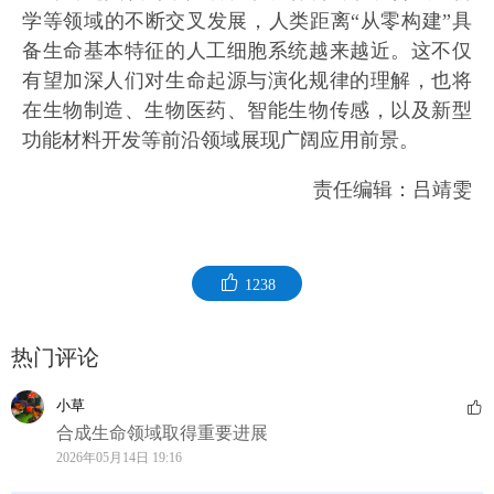
学等领域的不断交叉发展，人类距离“从零构建”具
备生命基本特征的人工细胞系统越来越近。这不仅
有望加深人们对生命起源与演化规律的理解，也将
在生物制造、生物医药、智能生物传感，以及新型
功能材料开发等前沿领域展现广阔应用前景。
责任编辑：吕靖雯
1238
热门评论
小草
合成生命领域取得重要进展
2026年05月14日 19:16