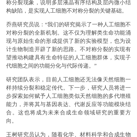
称分裂现象，说明多层液晶有序结构及层内微小结
构缺陷，是实现人工细胞不对称分裂的关键基础。
乔燕研究员说：“我们的研究揭示了一种人工细胞不
对称分裂的全新机制。这不仅为理解类生命功能涌
现与原始生命的形成提供了新的实验模型，也为设
计生物制造开辟了新的思路。不对称分裂的实现有
望推动构建具有生命特征的人工细胞群体，实现子
代细胞之间的功能分化与代际传递。”
研究团队表示，目前人工细胞还无法像天然细胞一
样持续分裂和稳定传代。下一步，研究人员将进一
步探索如何赋予人工细胞类似天然细胞的多代增殖
能力，并将其与基因表达、代谢反应等功能模块结
合。这也将成为未来合成生命领域研究的重要方
向。
王树研究员认为，随着化学、材料科学和合成生物