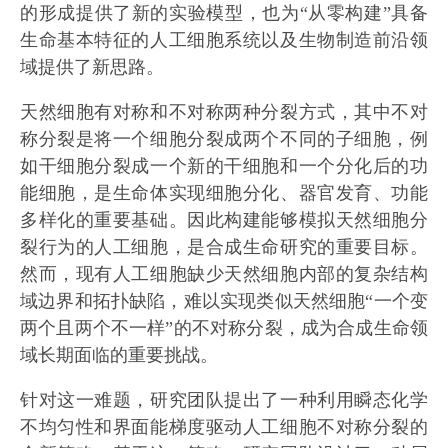
的形成提供了新的实验模型，也为“从零构建”具备
生命基本特征的人工细胞系统以及生物制造前沿领
域提供了新思路。
天然细胞有对称和不对称两种分裂方式，其中不对
称分裂是将一个细胞分裂成两个不同的子细胞，例
如干细胞分裂成一个新的干细胞和一个分化后的功
能细胞，是生命体实现细胞分化、器官发育、功能
多样化的重要基础。因此构建能够模拟天然细胞分
裂行为的人工细胞，是合成生命研究的重要目标。
然而，现有人工细胞缺少天然细胞内部的复杂结构
域边界和拓扑缺陷，难以实现类似天然细胞“一个变
两个且两个不一样”的不对称分裂，成为合成生命领
域长期面临的重要挑战。
针对这一难题，研究团队提出了一种利用瞬态化学
不均匀性和界面能梯度驱动人工细胞不对称分裂的