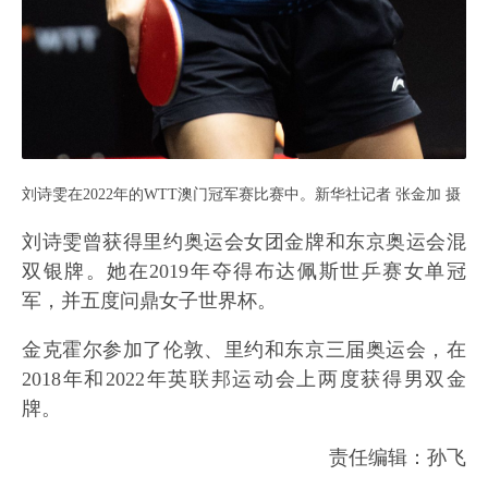
刘诗雯在2022年的WTT澳门冠军赛比赛中。新华社记者 张金加 摄
刘诗雯曾获得里约奥运会女团金牌和东京奥运会混
双银牌。她在2019年夺得布达佩斯世乒赛女单冠
军，并五度问鼎女子世界杯。
金克霍尔参加了伦敦、里约和东京三届奥运会，在
2018年和2022年英联邦运动会上两度获得男双金
牌。
责任编辑：孙飞