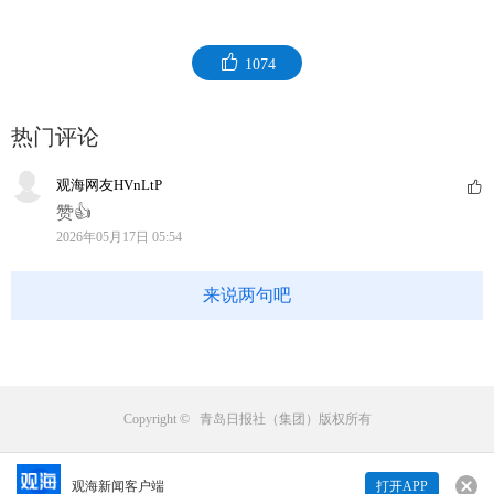
1074
热门评论
观海网友HVnLtP
赞👍
2026年05月17日 05:54
来说两句吧
Copyright © 青岛日报社（集团）版权所有
观海新闻客户端
打开APP