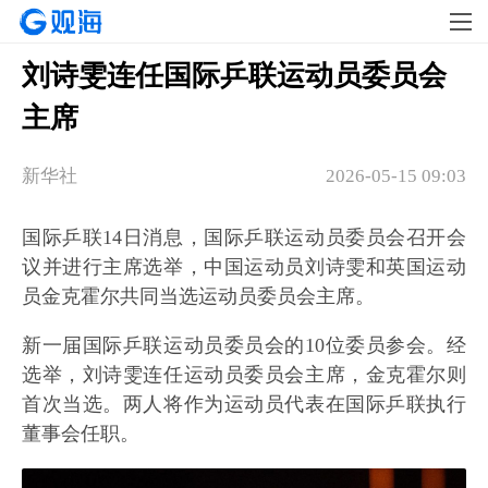
刘诗雯连任国际乒联运动员委员会
主席
新华社
2026-05-15 09:03
国际乒联14日消息，国际乒联运动员委员会召开会
议并进行主席选举，中国运动员刘诗雯和英国运动
员金克霍尔共同当选运动员委员会主席。
新一届国际乒联运动员委员会的10位委员参会。经
选举，刘诗雯连任运动员委员会主席，金克霍尔则
首次当选。两人将作为运动员代表在国际乒联执行
董事会任职。