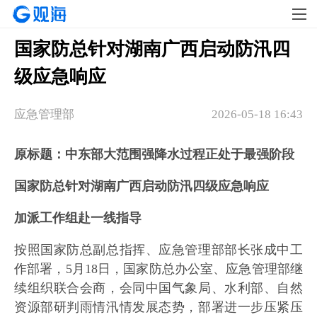
国家防总针对湖南广西启动防汛四
级应急响应
应急管理部
2026-05-18 16:43
原标题：中东部大范围强降水过程正处于最强阶段
国家防总针对湖南广西启动防汛四级应急响应
加派工作组赴一线指导
按照国家防总副总指挥、应急管理部部长张成中工
作部署，5月18日，国家防总办公室、应急管理部继
续组织联合会商，会同中国气象局、水利部、自然
资源部研判雨情汛情发展态势，部署进一步压紧压