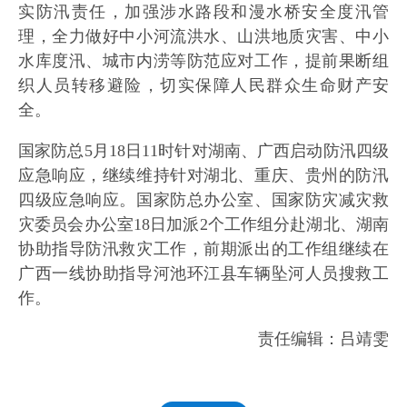
实防汛责任，加强涉水路段和漫水桥安全度汛管
理，全力做好中小河流洪水、山洪地质灾害、中小
水库度汛、城市内涝等防范应对工作，提前果断组
织人员转移避险，切实保障人民群众生命财产安
全。
国家防总5月18日11时针对湖南、广西启动防汛四级
应急响应，继续维持针对湖北、重庆、贵州的防汛
四级应急响应。国家防总办公室、国家防灾减灾救
灾委员会办公室18日加派2个工作组分赴湖北、湖南
协助指导防汛救灾工作，前期派出的工作组继续在
广西一线协助指导河池环江县车辆坠河人员搜救工
作。
责任编辑：吕靖雯