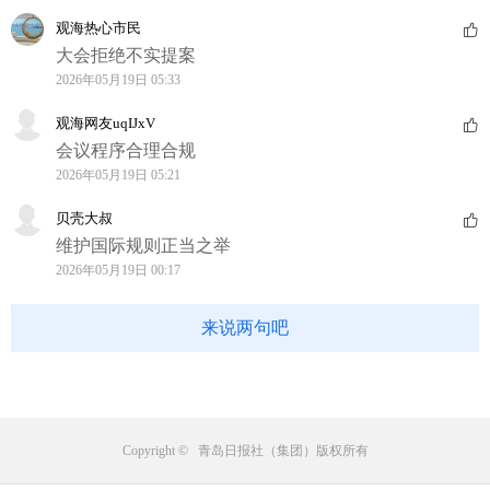
观海热心市民
大会拒绝不实提案
2026年05月19日 05:33
观海网友uqIJxV
会议程序合理合规
2026年05月19日 05:21
贝壳大叔
维护国际规则正当之举
2026年05月19日 00:17
来说两句吧
Copyright © 青岛日报社（集团）版权所有