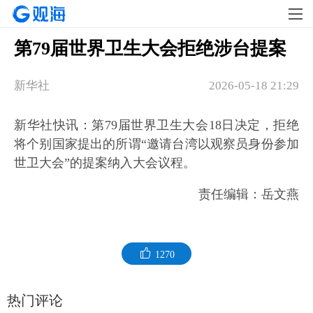
第79届世界卫生大会拒绝涉台提案
新华社
2026-05-18 21:29
新华社快讯：第79届世界卫生大会18日决定，拒绝
将个别国家提出的所谓“邀请台湾以观察员身份参加
世卫大会”的提案纳入大会议程。
责任编辑：岳文燕
1270
热门评论