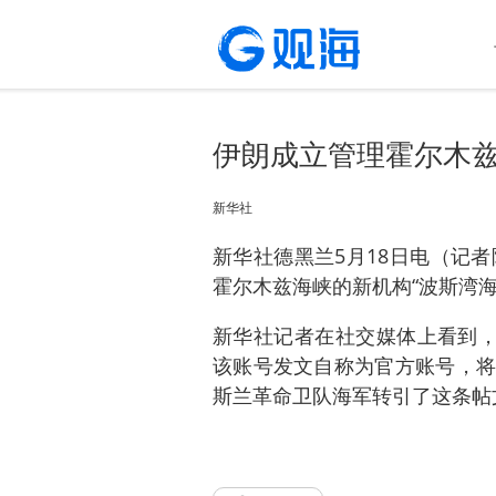
伊朗成立管理霍尔木
新华社
新华社德黑兰5月18日电（记
霍尔木兹海峡的新机构“波斯湾海
新华社记者在社交媒体上看到，
该账号发文自称为官方账号，将
斯兰革命卫队海军转引了这条帖