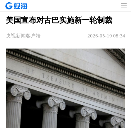
美国宣布对古巴实施新一轮制裁
央视新闻客户端
2026-05-19 08:34