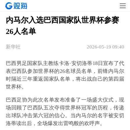
内马尔入选巴西国家队世界杯参赛
26人名单
新华社
2026-05-19 09:40
巴西男足国家队主教练卡洛·安切洛蒂18日宣布了代
表巴西队参加世界杯的26名球员名单，前锋内马尔
时隔近三年重返国家队名单，将出战自己的第四届
世界杯。
巴西足协为此次名单发布准备了一场盛大仪式，现
场回顾了巴西队五次夺得世界杯冠军的历程，传递
出球队冲击第六冠的信心。当内马尔的名字被安切
洛蒂读出后，全场爆发出雷鸣般的欢呼声。