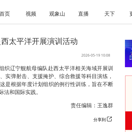
首页
视频
观象山
直播
天下
赴西太平洋开展演训活动
2026-05-19 10:08
军组织辽宁舰航母编队赴西太平洋相关海域开展训
、实弹射击、支援掩护、综合救援等科目演练，
这是根据年度计划组织的例行性训练，旨在不断
际法和国际实践。
责任编辑：王逸群
分享到