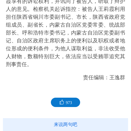
霞享有的诉讼权利，并讯问了被告人，听取了辩护
人的意见。检察机关起诉指控：被告人王莉霞利用
担任陕西省铜川市委副书记、市长，陕西省政府党
组成员、副省长，内蒙古自治区党委常委、统战部
部长、呼和浩特市委书记，内蒙古自治区党委副书
记、自治区政府主席职务上的便利以及职权或者地
位形成的便利条件，为他人谋取利益，非法收受他
人财物，数额特别巨大，依法应当以受贿罪追究其
刑事责任。
责任编辑：王逸群
973
来说两句吧