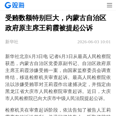
受贿数额特别巨大，内蒙古自治区
政府原主席王莉霞被提起公诉
新华社
2026-06-03 10:01
新华社北京6月3日电 记者6月3日从最高人民检察院
获悉，内蒙古自治区党委原副书记、自治区政府原
主席王莉霞涉嫌受贿一案，由国家监察委员会调查
终结，移送检察机关审查起诉。最高人民检察院依
法以涉嫌受贿罪对王莉霞作出逮捕决定，并指定由
黑龙江省大庆市人民检察院审查起诉。近日，大庆
市人民检察院已向大庆市中级人民法院提起公诉。
检察机关在审查起诉阶段，依法告知了被告人王莉