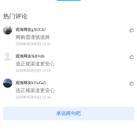
热门评论
观海网友gXUChJ
网购需谨慎选择
2026年06月03日 15:31
观海网友fkBVdh
选正规渠道更安心
2026年06月03日 15:14
观海网友kVwGa5
选正规渠道更安心
2026年06月03日 12:50
来说两句吧