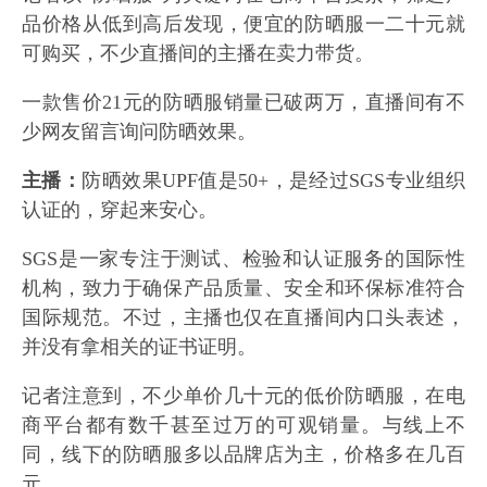
品价格从低到高后发现，便宜的防晒服一二十元就
可购买，不少直播间的主播在卖力带货。
一款售价21元的防晒服销量已破两万，直播间有不
少网友留言询问防晒效果。
主播：
防晒效果UPF值是50+，是经过SGS专业组织
认证的，穿起来安心。
SGS是一家专注于测试、检验和认证服务的国际性
机构，致力于确保产品质量、安全和环保标准符合
国际规范。不过，主播也仅在直播间内口头表述，
并没有拿相关的证书证明。
记者注意到，不少单价几十元的低价防晒服，在电
商平台都有数千甚至过万的可观销量。与线上不
同，线下的防晒服多以品牌店为主，价格多在几百
元。