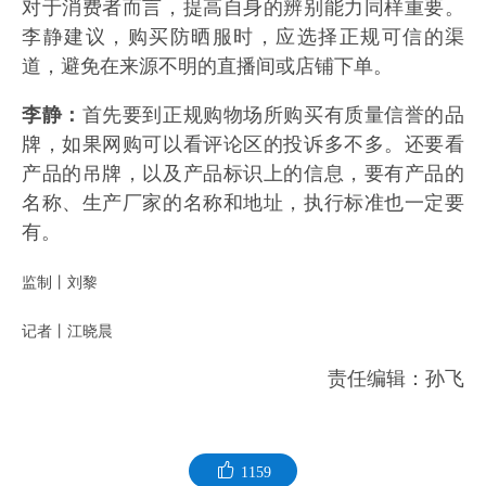
对于消费者而言，提高自身的辨别能力同样重要。
李静建议，购买防晒服时，应选择正规可信的渠
道，避免在来源不明的直播间或店铺下单。
李静：
首先要到正规购物场所购买有质量信誉的品
牌，如果网购可以看评论区的投诉多不多。还要看
产品的吊牌，以及产品标识上的信息，要有产品的
名称、生产厂家的名称和地址，执行标准也一定要
有。
监制丨刘黎
记者丨江晓晨
责任编辑：孙飞
1159