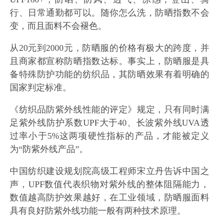
行、日常通勤都可以。随你怎么洗，防晒指数不会
变，而且面料不会褪色。
从20元到2000元，防晒服的价格有极大的跨度，并
且商家都宣称防晒指数达标。事实上，防晒服是具
备特殊防护功能的纺织品，其防晒效果有着明确的
国家判定标准。
《纺织品防紫外线性能的评定》规定，只有同时满
足紫外线防护系数UPF大于40、长波紫外线UVA透
过率小于5%这两项硬性指标的产品，才能被定义
为“防紫外线产品”。
中国纺织建设规划院高级工程师宋立丹告诉中国之
声，UPF数值代表织物对紫外线的整体阻隔能力，
数值越高防护效果越好，在工业领域，防晒服面料
具有良好防紫外线功能一般有两种技术原理。