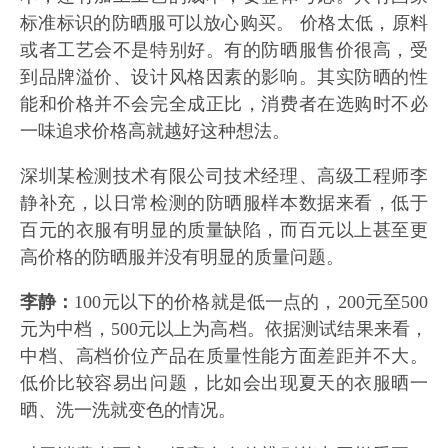
标准标识的防晒服可以放心购买。 价格太低，原料
或者工艺会不是特别好。有的防晒服售价很高，受
到品牌溢价、设计风格因素的影响。其实防晒的性
能和价格并不会完全成正比，消费者在选购时不必
一味追求价格高就越好这种想法。
深圳某检测技术有限公司技术经理、高级工程师李
静补充，以日常检测的防晒服样本数据来看，低于
百元的衣服有明显的质量缺陷，而百元以上甚至更
高价格的防晒服并没有明显的质量问题。
李静：
100元以下的价格就是低一点的，200元至500
元为中档，500元以上为高档。依据测试结果来看，
中档、高档价位产品在质量性能方面差距并不大。
低价比较容易出问题，比如会出现夏天的衣服晒一
晒、洗一洗就变色的情况。