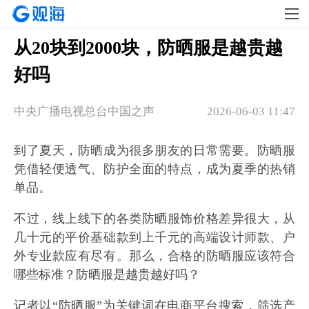
从20块到2000块，防晒服是越贵越
好吗
中央广播电视总台中国之声
2026-06-03 11:47
到了夏天，防晒成为很多朋友的日常需要。防晒服
凭借轻便透气、防护全面的特点，成为夏季的热销
单品。
不过，线上线下的各类防晒服饰价格差异很大，从
几十元的平价基础款到上千元的高端设计师款、户
外专业款应有尽有。那么，合格的防晒服应该符合
哪些标准？防晒服是越贵越好吗？
记者以“防晒服”为关键词在电商平台搜索，筛选产