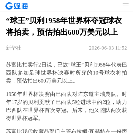
“球王”贝利1958年世界杯夺冠球衣
将拍卖，预估拍出600万美元以上
新华社
2026-06-03 11:52
苏富比拍卖行2日说，已故“球王”贝利1958年代表巴
西队参加足球世界杯决赛时所穿的10号球衣将拍
卖，预估拍出600万美元以上。
1958年世界杯决赛由巴西队对阵东道主瑞典队。时
年17岁的贝利贡献了巴西队5粒进球中的2粒，助力
巴西队在世界杯首次夺冠。后来，他又随队两次获
得世界杯冠军。
苏富比现代收藏品部门主管布拉姆·瓦赫特在一份声