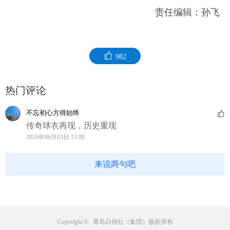
责任编辑：孙飞
982
热门评论
不忘初心方得始终
传奇球衣再现，历史重现
2026年06月03日 13:00
来说两句吧
Copyright © 青岛日报社（集团）版权所有