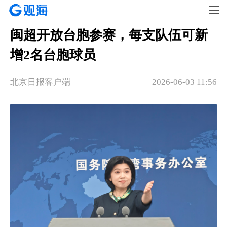
闽超开放台胞参赛，每支队伍可新
增2名台胞球员
北京日报客户端
2026-06-03 11:56