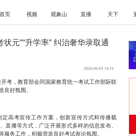
首页
视频
观象山
直播
天下
状元”“升学率” 纠治奢华录取通
2026-06-03 14:19
7日开考，教育部会同国家教育统一考试工作部际联
造良好氛围。
制定高考宣传工作方案，创新宣传方式和传播载
、直播等方式，广泛开展形式多样的信息发布、
等服务工作，积极营造良好考试舆论氛围。