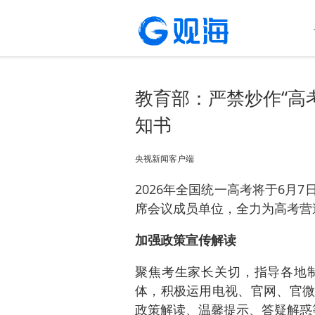
教育部：严禁炒作“高考
知书
央视新闻客户端
2026年全国统一高考将于6月
席会议成员单位，全力为高考营
加强政策宣传解读
聚焦考生家长关切，指导各地
体，积极运用电视、官网、官微
政策解读、温馨提示、答疑解惑