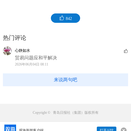
842
热门评论
心静如水
贸易问题应和平解决
2026年06月04日 08:11
来说两句吧
Copyright © 青岛日报社（集团）版权所有
观海新闻客户端
打开APP