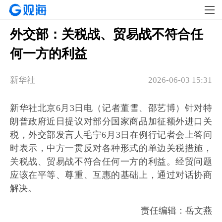
外交部：关税战、贸易战不符合任
何一方的利益
新华社
2026-06-03 15:31
新华社北京6月3日电（记者董雪、邵艺博）针对特
朗普政府近日提议对部分国家商品加征额外进口关
税，外交部发言人毛宁6月3日在例行记者会上答问
时表示，中方一贯反对各种形式的单边关税措施，
关税战、贸易战不符合任何一方的利益。经贸问题
应该在平等、尊重、互惠的基础上，通过对话协商
解决。
责任编辑：岳文燕