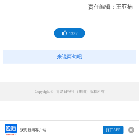
责任编辑：王亚楠
1337
来说两句吧
Copyright © 青岛日报社（集团）版权所有
观海新闻客户端
打开APP
来说两句吧...