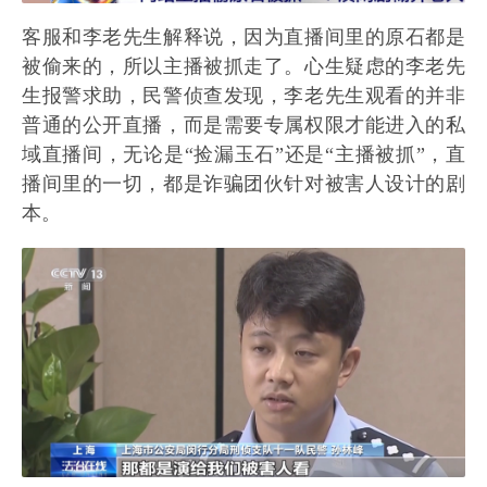
客服和李老先生解释说，因为直播间里的原石都是
被偷来的，所以主播被抓走了。心生疑虑的李老先
生报警求助，民警侦查发现，李老先生观看的并非
普通的公开直播，而是需要专属权限才能进入的私
域直播间，无论是“捡漏玉石”还是“主播被抓”，直
播间里的一切，都是诈骗团伙针对被害人设计的剧
本。