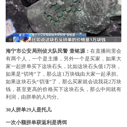
海宁市公安局刑侦大队民警 查铭源：
在直播间里会
有两个人，一个是主播，另外一个是买家，如果大
家一起拼单买下这块石头，比如这块石头值1万块，
如果是“切垮”了，那么这1万块钱由大家一起承担。
如果这块石头“切涨”了，那么买家就会说我花2万块
钱，甚至更高的价格买下这块石头，那么中间就有
利润，由拼单的人均分。
30人拼单29人是托儿
一次小额拼单获返利是诱饵