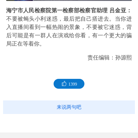
海宁市人民检察院第一检察部检察官助理 吕金亚：
不要被蝇头小利迷惑，最后把自己搭进去。当你进
入直播间看到一幅热闹的景象，不要被它迷惑，背
后可能是有一群人在演戏给你看，有一个更大的骗
局正在等着你。
责任编辑：孙源熙
1399
来说两句吧