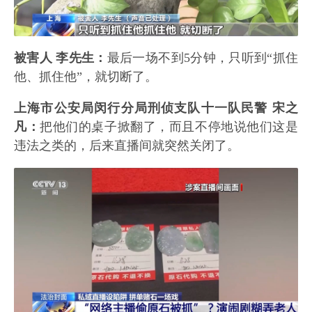
被害人 李先生：
最后一场不到5分钟，只听到“抓住
他、抓住他”，就切断了。
上海市公安局闵行分局刑侦支队十一队民警 宋之
凡：
把他们的桌子掀翻了，而且不停地说他们这是
违法之类的，后来直播间就突然关闭了。