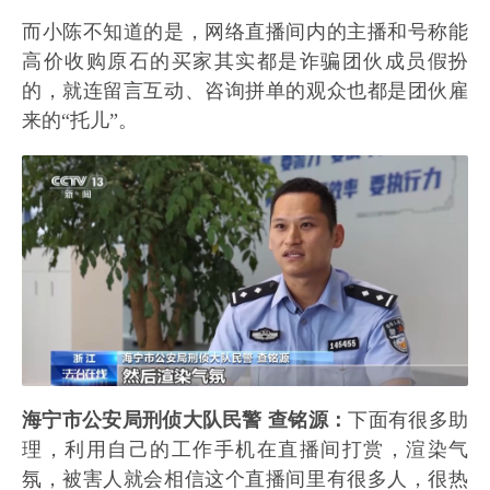
而小陈不知道的是，网络直播间内的主播和号称能
高价收购原石的买家其实都是诈骗团伙成员假扮
的，就连留言互动、咨询拼单的观众也都是团伙雇
来的“托儿”。
海宁市公安局刑侦大队民警 查铭源：
下面有很多助
理，利用自己的工作手机在直播间打赏，渲染气
氛，被害人就会相信这个直播间里有很多人，很热