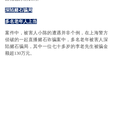
深陷赌石骗局
多名老年人上当
案件中，被害人小陈的遭遇并非个例，在上海警方
侦破的一起直播赌石诈骗案中，多名老年被害人深
陷赌石骗局，其中一位七十多岁的李老先生被骗金
额超130万元。