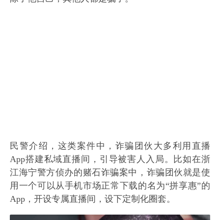
民警介绍，这类案件中，诈骗团伙大多利用直播
App搭建私域直播间，引导被害人入局。比如在浙
江海宁警方侦办的赌石诈骗案中，诈骗团伙就是使
用一个可以从手机市场正常下载的名为“拼享惠”的
App，开设专属直播间，设下定制化圈套。