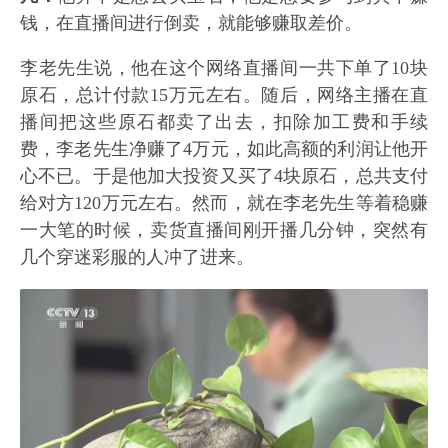
钱，在直播间进行倒卖，就能够赚取差价。
李老先生说，他在这个网络直播间一共下单了10块
原石，总计付款15万元左右。随后，网络主播在直
播间把这些原石都卖了出去，扣除加工费和手续
费，李老先生净赚了4万元，如此高额的利润让他开
心不已。于是他加大投资又买了4块原石，总共支付
给对方120万元左右。然而，就在李老先生等着稳赚
一大笔的时候，卖货直播间刚开播几分钟，突然有
几个穿迷彩服的人冲了进来。