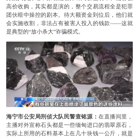
高价收购，其实都是演的，整个交易流程全是犯罪
团伙暗中操控的剧本。待大额资金到位后，他们就
会实施收割，非法占有被害人投入的钱款——这就
是典型的“放小杀大”诈骗模式。
海宁市公安局刑侦大队民警查铭源：
在直播间里，
主播对外宣称石头都是一些缅甸进口的翡翠原石，
实际上所用的石料基本上在几十块钱一公斤，就是