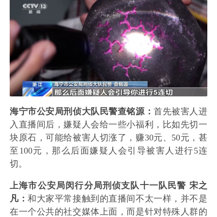
海宁市公安局刑侦大队民警查铭源：
首先被害人进
入直播间后，嫌疑人会给一些小福利，比如先切一
块原石，可能给被害人切涨了，赚30元、50元，甚
至100元，那么后面嫌疑人会引导被害人进行5连
切。
上海市公安局闵行分局刑侦支队十一队民警 宋之
凡：
和大家平常接触到的直播间不太一样，并不是
在一个公共的社交媒体上面，而是针对特殊人群的