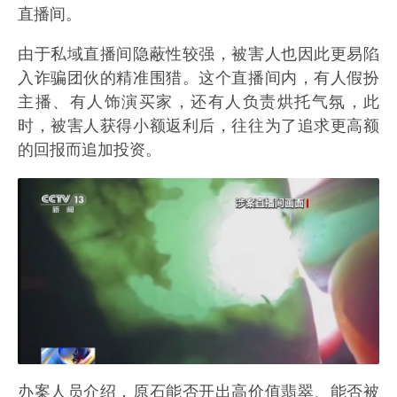
直播间。
由于私域直播间隐蔽性较强，被害人也因此更易陷
入诈骗团伙的精准围猎。这个直播间内，有人假扮
主播、有人饰演买家，还有人负责烘托气氛，此
时，被害人获得小额返利后，往往为了追求更高额
的回报而追加投资。
办案人员介绍，原石能否开出高价值翡翠、能否被