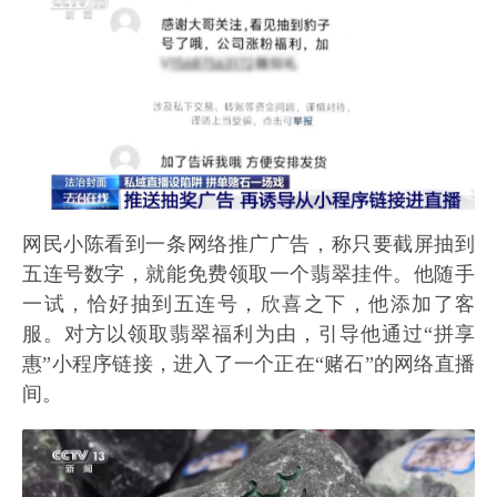
网民小陈看到一条网络推广广告，称只要截屏抽到
五连号数字，就能免费领取一个翡翠挂件。他随手
一试，恰好抽到五连号，欣喜之下，他添加了客
服。对方以领取翡翠福利为由，引导他通过“拼享
惠”小程序链接，进入了一个正在“赌石”的网络直播
间。