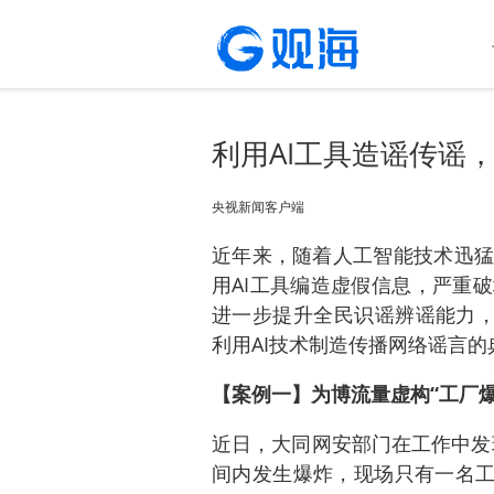
利用AI工具造谣传谣
央视新闻客户端
近年来，随着人工智能技术迅猛
用AI工具编造虚假信息，严重
进一步提升全民识谣辨谣能力，
利用AI技术制造传播网络谣言的
【案例一】为博流量虚构“工厂
近日，大同网安部门在工作中发
间内发生爆炸，现场只有一名工