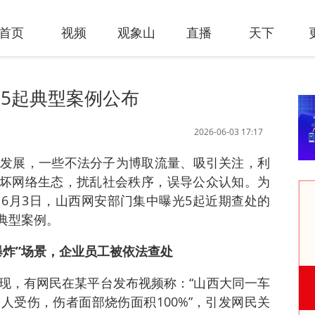
首页
视频
观象山
直播
天下
，5起典型案例公布
2026-06-03 17:17
发展，一些不法分子为博取流量、吸引关注，利
破坏网络生态，扰乱社会秩序，误导公众认知。为
6月3日，山西网安部门集中曝光5起近期查处的
典型案例。
爆炸”场景，企业员工被依法查处
现，有网民在某平台发布视频称：“山西大同一车
人受伤，伤者面部烧伤面积100%”，引发网民关