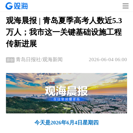
观海晨报 | 青岛夏季高考人数近5.3
万人；我市这一关键基础设施工程
传新进展
2026-06-04 06:00
青岛日报社/观海新闻
原创
今天是2026年6月4日星期四