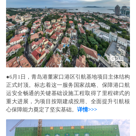
●6月1日，青岛港董家口港区引航基地项目主体结构
正式封顶。标志着这一服务国家战略、保障港口航
运安全畅通的关键基础设施工程取得了里程碑式的
重大进展，为项目按期建成投用、全面提升引航核
心保障能力奠定了坚实基础。
详情>>>