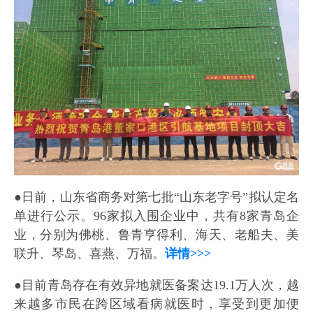
●日前，山东省商务对第七批“山东老字号”拟认定名
单进行公示。96家拟入围企业中，共有8家青岛企
业，分别为佛桃、鲁青亨得利、海天、老船夫、美
联升、琴岛、喜燕、万福。
详情>>>
●目前青岛存在有效异地就医备案达19.1万人次，越
来越多市民在跨区域看病就医时，享受到更加便