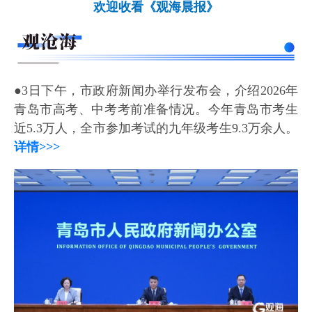
欢迎收看《观海晨报》
●3日下午，市政府新闻办举行发布会，介绍2026年
青岛市高考、中考考前准备情况。今年青岛市考生
近5.3万人，全市参加考试的九年级考生9.3万余人。
详情>>>