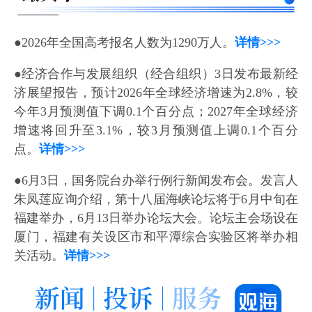
●2026年全国高考报名人数为1290万人。
详情>>>
●经济合作与发展组织（经合组织）3日发布最新经
济展望报告，预计2026年全球经济增速为2.8%，较
今年3月预测值下调0.1个百分点；2027年全球经济
增速将回升至3.1%，较3月预测值上调0.1个百分
点。
详情>>>
●6月3日，国务院台办举行例行新闻发布会。发言人
朱凤莲应询介绍，第十八届海峡论坛将于6月中旬在
福建举办，6月13日举办论坛大会。论坛主会场设在
厦门，福建有关设区市和平潭综合实验区将举办相
关活动。
详情>>>