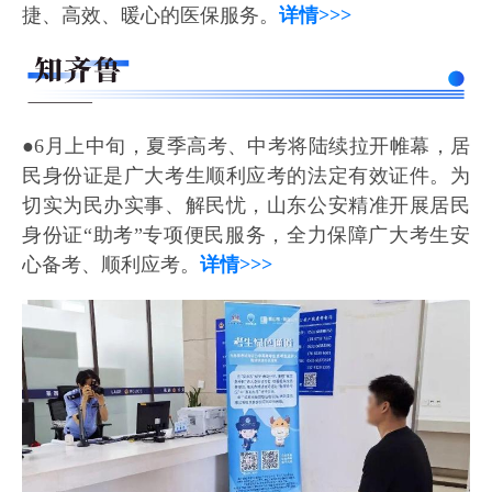
捷、高效、暖心的医保服务。
详情>>>
●6月上中旬，夏季高考、中考将陆续拉开帷幕，居
民身份证是广大考生顺利应考的法定有效证件。为
切实为民办实事、解民忧，山东公安精准开展居民
身份证“助考”专项便民服务，全力保障广大考生安
心备考、顺利应考。
详情>>>