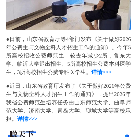
●日前，山东省教育厅等4部门发布《关于做好2026
年公费生与文物全科人才招生工作的通知》。今年5
所高校招收公费师范生，较去年减少2所，鲁东大
学、临沂大学退出招生。5所高校招生公费本科医学
生，3所高校招生公费专科医学生。
详情>>>
●近日，山东省教育厅发布了《关于做好2026年公费
生与文物全科人才招生工作的通知》，提出2026年
我省公费师范生培养任务由山东师范大学、曲阜师
范大学、济南大学、青岛大学、聊城大学等高校承
担。
详情>>>