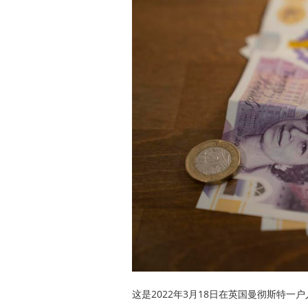
这是2022年3月18日在英国曼彻斯特一