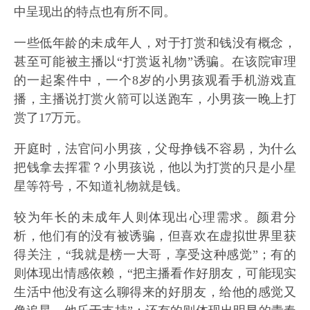
中呈现出的特点也有所不同。
一些低年龄的未成年人，对于打赏和钱没有概念，
甚至可能被主播以“打赏返礼物”诱骗。在该院审理
的一起案件中，一个8岁的小男孩观看手机游戏直
播，主播说打赏火箭可以送跑车，小男孩一晚上打
赏了17万元。
开庭时，法官问小男孩，父母挣钱不容易，为什么
把钱拿去挥霍？小男孩说，他以为打赏的只是小星
星等符号，不知道礼物就是钱。
较为年长的未成年人则体现出心理需求。颜君分
析，他们有的没有被诱骗，但喜欢在虚拟世界里获
得关注，“我就是榜一大哥，享受这种感觉”；有的
则体现出情感依赖，“把主播看作好朋友，可能现实
生活中他没有这么聊得来的好朋友，给他的感觉又