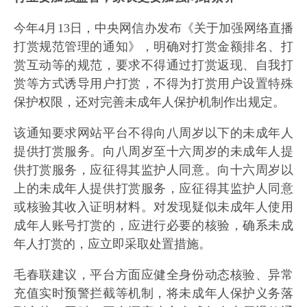
今年4月13日，中央网信办发布《关于加强网络直播
打赏规范管理的通知》，明确对打赏金额排名、打
赏互动等的规范，要求不得通过打赏返现、自我打
赏等方式诱导用户打赏，不得为打赏用户设置特殊
保护权限，还对完善未成年人保护机制作出规定。
该通知要求网站平台不得向八周岁以下的未成年人
提供打赏服务。向八周岁至十六周岁的未成年人提
供打赏服务，应征得其监护人同意。向十六周岁以
上的未成年人提供打赏服务，应征得其监护人同意
或核验其收入证明材料。对发现疑似未成年人使用
成年人账号打赏的，应进行必要的核验，确系未成
年人打赏的，应立即采取处置措施。
毛春联建议，平台方面应健全身份动态核验、异常
充值实时预警拦截等机制，将未成年人保护义务落