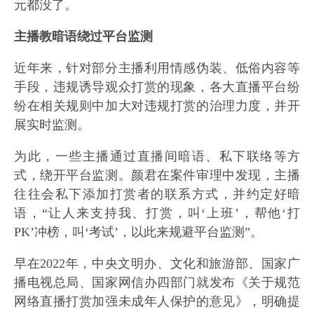
元都没了。
主播教暗语绕过平台监测
近年来，针对部分主播利用情感伪装、低俗内容等
手段，违规诱导观众打赏的现象，各大直播平台纷
纷在相关规则中加大对违规打赏的治理力度，并开
展实时监测。
为此，一些主播通过直播间暗语、私下联络等方
式，绕开平台监测。颜君在案件审理中发现，主播
往往会私下添加打赏者的联系方式，并约定好暗
语，“让人来支持我、打赏，叫‘上班’，帮他‘打
PK’冲榜，叫‘考试’，以此来规避平台监测”。
早在2022年，中央文明办、文化和旅游部、国家广
播电视总局、国家网信办四部门就发布《关于规范
网络直播打赏加强未成年人保护的意见》，明确提