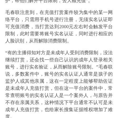
护，帮他们解开平台限制，去大额充值”。
毛春联注意到，在充值打赏案件较为集中的某一网
络平台，只需用手机号进行注册，无须实名认证即
可充值消费，当打赏达到2000元左右时会触发平台
限制，此时需要将账号实名认证，同时进行相应的
人脸识别，从而解除消费限制。
“有的主播得知对方是未成年人受到消费限制，没法
继续打赏，还会找一些自己认识的成年人登录相关
账号，进行实名验证，从而解除账号限制。”毛春联
说，多数案件中，账号的实名认证人通常是孩子的
监护人或其他亲属，这在一定程度上能够帮助佐证
是未成年人充值打赏，但在这一平台的案件中，常
常查明账号的实名认证人是一个案外人，与原告并
不存在亲属关系，这种情况下平台通常不认可是未
成年人充值打赏，也给家长搜集证据维权增加了难
度。