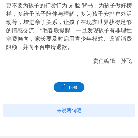
更不要为孩子的打赏行为‘刷脸’背书；为孩子做好榜
样，多给予孩子陪伴与理解，多为孩子安排户外活
动等，增进亲子关系，让孩子在现实世界获得足够
的情感交流。”毛春联提醒，一旦发现孩子有非理性
消费倾向，家长要及时启用青少年模式、设置消费
限额，并向平台申请退款。
责任编辑：孙飞
1398
来说两句吧