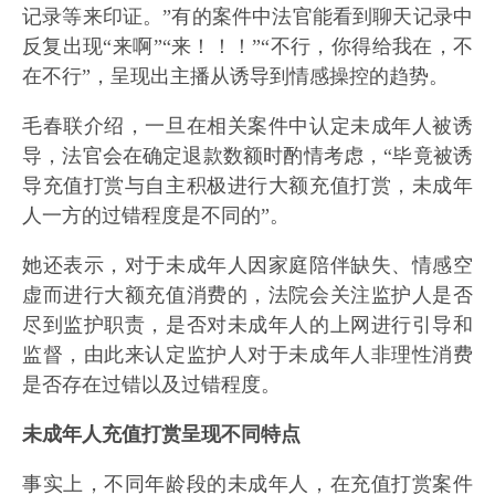
记录等来印证。”有的案件中法官能看到聊天记录中
反复出现“来啊”“来！！！”“不行，你得给我在，不
在不行”，呈现出主播从诱导到情感操控的趋势。
毛春联介绍，一旦在相关案件中认定未成年人被诱
导，法官会在确定退款数额时酌情考虑，“毕竟被诱
导充值打赏与自主积极进行大额充值打赏，未成年
人一方的过错程度是不同的”。
她还表示，对于未成年人因家庭陪伴缺失、情感空
虚而进行大额充值消费的，法院会关注监护人是否
尽到监护职责，是否对未成年人的上网进行引导和
监督，由此来认定监护人对于未成年人非理性消费
是否存在过错以及过错程度。
未成年人充值打赏呈现不同特点
事实上，不同年龄段的未成年人，在充值打赏案件