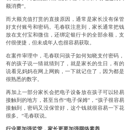
额消费”。
而大额充值打赏的直接原因，通常是家长没有保管
好支付账号和密码。毛春联注意到，家长通常把钱
放在支付宝和微信，还绑定银行卡的全部余额，支
付很便捷，但未成年人也很容易获取。
在案件审理中，毛春联问孩子如何知晓支付密码，
有的孩子说一猜就猜到了，就是家长的生日，有的
说看见妈妈在网上网购，一下就记住了，因为都是
很熟悉的数字。
再加上一部分家长会把电子设备放在孩子可以轻易
接触到的地方，甚至当作“电子保姆”，“孩子很容易
接触到，密码又没保管好，这个钱就很容易一下花
很多。”毛春联说。
行业要加强监管，家长更要加强网络素养