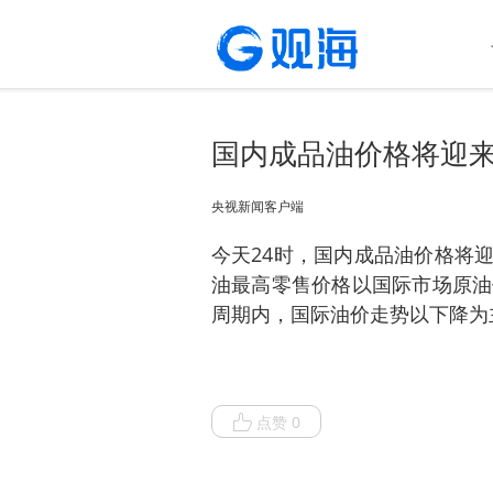
国内成品油价格将迎
央视新闻客户端
今天24时，国内成品油价格将
油最高零售价格以国际市场原油
周期内，国际油价走势以下降为
点赞 0