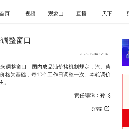
首页
视频
观象山
直播
天下
来调整窗口
2026-06-04 12:04
迎来调整窗口。国内成品油价格机制规定，汽、柴
价格为基础，每10个工作日调整一次。本轮调价
主。
责任编辑：孙飞
分享到