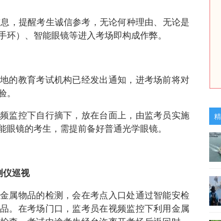
信息，提醒考生诚信参考，无论何种理由、无论是
手环）、智能眼镜等进入考场即构成作弊。
地的教育考试机构已经发出通知，进考场前将对
验。
频监控下自行摘下，放在台面上，由监考员实施
精
能眼镜的考生，需提前备好普通光学眼镜。
测仪巡视
金属物品的检测，会在考点入口处通过智能安检
品。在考场门口，监考员在视频监控下利用金属