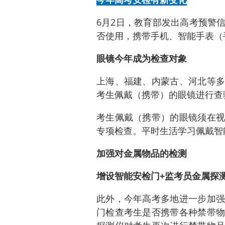
6月2日，教育部发出高考预警
否使用，携带手机、智能手表（
眼镜今年成为检查对象
上海、福建、内蒙古、河北等多
考生佩戴（携带）的眼镜进行查
考生佩戴（携带）的眼镜须在视
专项检查。平时生活学习佩戴智
加强对金属物品的检测
增设智能安检门+监考员金属探
此外，今年高考多地进一步加强
门检查考生是否携带各种禁带物