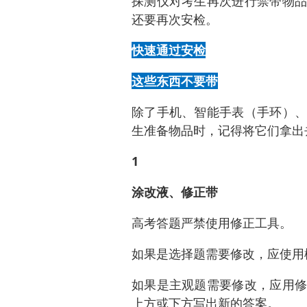
探测仪对考生再次进行禁带物品
还要再次安检。
快速通过安检
这些东西不要带
除了手机、智能手表（手环）、
生准备物品时，记得将它们拿出
1
涂改液、修正带
高考答题严禁使用修正工具。
如果是选择题需要修改，应使用
如果是主观题需要修改，应用修
上方或下方写出新的答案。