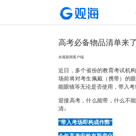
高考必备物品清单来
央视新闻客户端
近日，多个省份的教育考试机构
场前将对考生佩戴（携带）的眼
能眼镜等无论是否使用，带入考
迎接高考，什么能带，什么不能
清↓
“带入考场即构成作弊”
今年高考安检有新变化