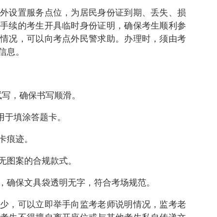
外设置服务点位，为居民身份证到期、丢失、损
手续的考生开具临时身份证明，确保考生顺利参
情况，可以向考点外民警求助。办理时，须由考
信息。
试写，确保书写顺滑。
用于填涂答题卡。
卡痕迹。
无图案的合规款式。
，确保文具袋透明无字，符合考场规范。
少，可以立即举手向监考老师说明情况，监考老