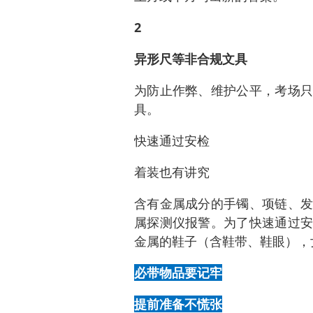
2
异形尺等非合规文具
为防止作弊、维护公平，考场只
具。
快速通过安检
着装也有讲究
含有金属成分的手镯、项链、发
属探测仪报警。为了快速通过安
金属的鞋子（含鞋带、鞋眼），
必带物品要记牢
提前准备不慌张