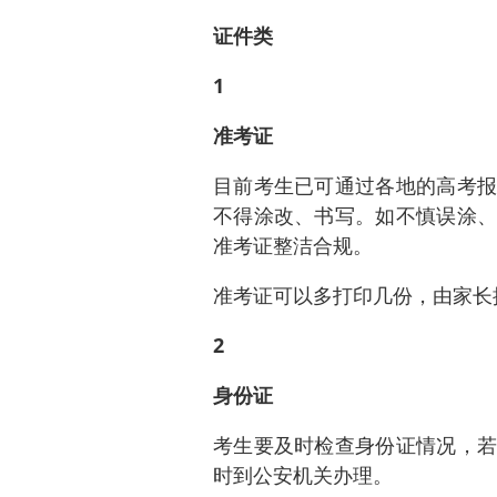
证件类
1
准考证
目前考生已可通过各地的高考报
不得涂改、书写。如不慎误涂、
准考证整洁合规。
准考证可以多打印几份，由家长
2
身份证
考生要及时检查身份证情况，若
时到公安机关办理。