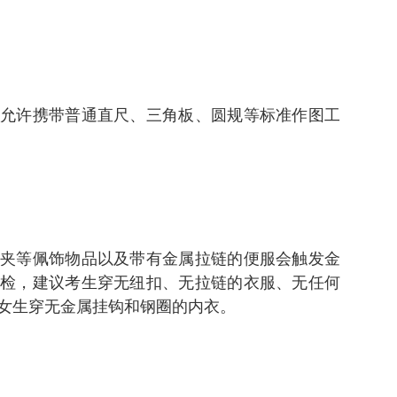
允许携带普通直尺、三角板、圆规等标准作图工
夹等佩饰物品以及带有金属拉链的便服会触发金
检，建议考生穿无纽扣、无拉链的衣服、无任何
女生穿无金属挂钩和钢圈的内衣。