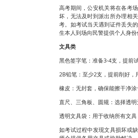
高考期间，公安机关将在各考场
坏，无法及时到派出所办理相关
考。如考试当天遇到证件丢失的
生本人到场向民警提供个人身份
文具类
黑色签字笔：准备3-4支，提前
2B铅笔：至少2支，提前削好，
橡皮：无封套，确保能擦干净涂
直尺、三角板、圆规：选择透明
透明文具袋：用于收纳所有文具
如考试过程中发现文具损坏或缺