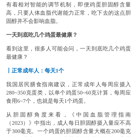
有着相对智能的调节机制，即便鸡蛋胆固醇含量
高，只要人体血脂代谢能力正常，吃下去的这点胆
固醇并不会影响血脂。
一天到底吃几个鸡蛋最健康？
看到这里，很多人可能会问，一天到底吃几个鸡蛋
最健康？
丨正常成年人：每天1个
我国居民膳食指南建议，正常成年人每周应摄入
280~350克蛋类，以单个鸡蛋50~60克计算，每周应
食用6~7个，也就是每天1个鸡蛋。
从胆固醇角度来看，《中国血脂管理指南
（2023）》中指出，成人每日胆固醇摄入量应不高
于300毫克。一个鸡蛋的胆固醇含量大概在200毫克