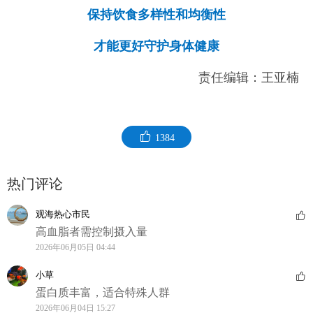
保持饮食多样性和均衡性
才能更好守护身体健康
责任编辑：王亚楠
1384
热门评论
观海热心市民
高血脂者需控制摄入量
2026年06月05日 04:44
小草
蛋白质丰富，适合特殊人群
2026年06月04日 15:27