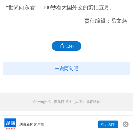
“世界向东看”！100秒看大国外交的繁忙五月。
责任编辑：岳文燕
1247
来说两句吧
Copyright © 青岛日报社（集团）版权所有
观海新闻客户端
打开APP
来说两句吧...