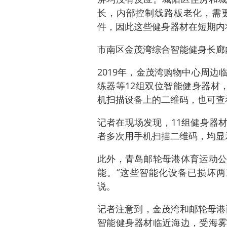
长，内部控制线路板老化，需
件，因此这些健身器材在短期内
市南区金茂湾综合智能健身长廊
2019年，金茂湾购物中心周
练器等12组双位智能健身器材
机扫描设备上的二维码，也可查
记者在现场发现，11组健身器
者多次用手机扫描二维码，均显
此外，青岛邮轮母港体育运动公
能。“这些智能化设备已损坏两
说。
记者注意到，金茂湾和邮轮母港
智能健身器材临近海边，受海雾