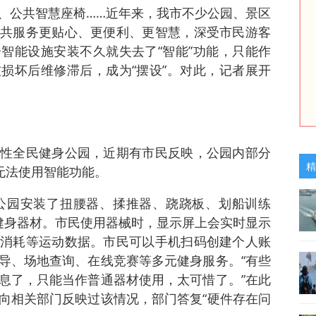
、公共智慧座椅……近年来，我市不少公园、景区
共服务更贴心、更便利、更智慧，深受市民游客
智能设施安装不久就失去了“智能”功能，只能作
损坏后维修滞后，成为“摆设”。对此，记者展开
性全民健身公园，近期有市民反映，公园内部分
精
无法使用智能功能。
动公园安装了扭腰器、揉推器、跷跷板、划船训练
健身器材。市民使用器械时，显示屏上会实时显示
消耗等运动数据。市民可以手机扫码创建个人账
导、场地查询、在线竞赛等多元健身服务。“有些
息了，只能当作普通器材使用，太可惜了。”在此
向相关部门反映过该情况，部门答复“硬件存在问