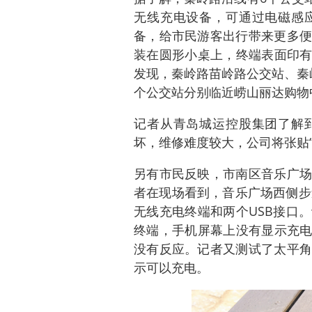
无线充电设备，可通过电磁感
备，给市民游客出行带来更多便
装在圆形小桌上，终端表面印有“F
发现，秦岭路苗岭路公交站、秦
个公交站分别临近崂山丽达购物
记者从青岛城运控股集团了解
坏，维修难度较大，公司将张贴
另有市民反映，市南区音乐广场
者在现场看到，音乐广场西侧步
无线充电终端和两个USB接口
终端，手机屏幕上没有显示充电
没有反应。记者又测试了太平角
示可以充电。