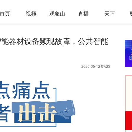
首页
视频
观象山
直播
天下
智能器材设备频现故障，公共智能
2026-06-12 07:28