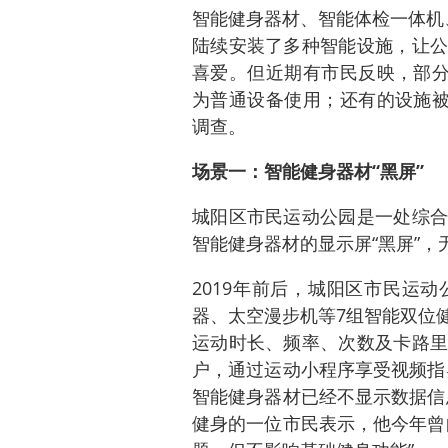
智能健身器材、智能体检一体机
陆续安装了多种智能设施，让公
喜爱。但近期有市民反映，部分
为普通设备使用；还有的设施被
调查。
场景一：智能健身器材“黑屏”
城阳区市民运动公园是一处综合
智能健身器材的显示屏“黑屏”，
2019年前后，城阳区市民运
器、太空漫步机等7组智能双位
运动时长、频率、次数及卡路里
户，通过运动小程序享受视频指
智能健身器材已经不显示数据信
健身的一位市民表示，他今年曾