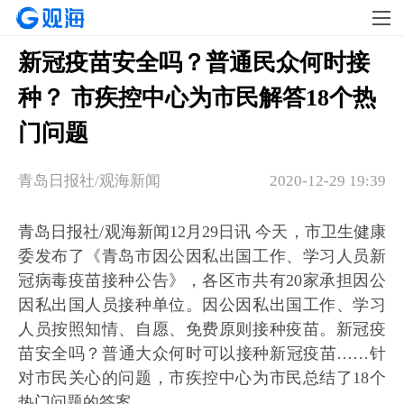
新冠疫苗安全吗？普通民众何时接
种？ 市疾控中心为市民解答18个热
门问题
​青岛日报社/观海新闻
2020-12-29 19:39
青岛日报社/观海新闻12月29日讯 今天，市卫生健康
委发布了《青岛市因公因私出国工作、学习人员新
冠病毒疫苗接种公告》，各区市共有20家承担因公
因私出国人员接种单位。因公因私出国工作、学习
人员按照知情、自愿、免费原则接种疫苗。新冠疫
苗安全吗？普通大众何时可以接种新冠疫苗……针
对市民关心的问题，市疾控中心为市民总结了18个
热门问题的答案。