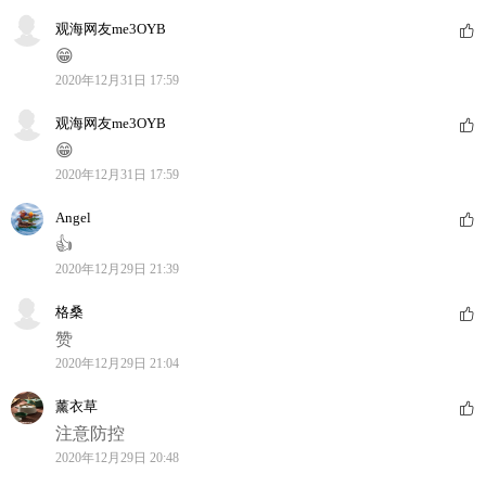
观海网友me3OYB
😁
2020年12月31日 17:59
观海网友me3OYB
😁
2020年12月31日 17:59
Angel
👍
2020年12月29日 21:39
格桑
赞
2020年12月29日 21:04
薰衣草
注意防控
2020年12月29日 20:48