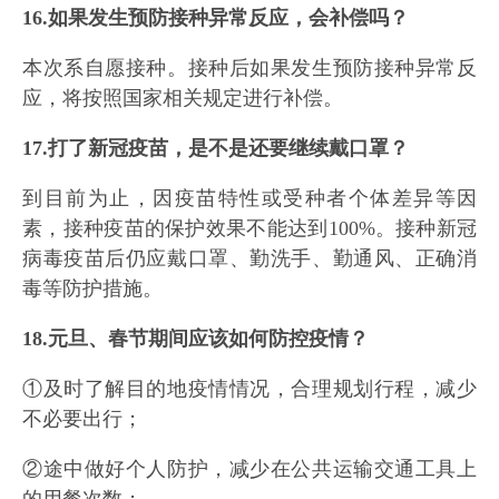
16.如果发生预防接种异常反应，会补偿吗？
本次系自愿接种。接种后如果发生预防接种异常反
应，将按照国家相关规定进行补偿。
17.打了新冠疫苗，是不是还要继续戴口罩？
到目前为止，因疫苗特性或受种者个体差异等因
素，接种疫苗的保护效果不能达到100%。接种新冠
病毒疫苗后仍应戴口罩、勤洗手、勤通风、正确消
毒等防护措施。
18.元旦、春节期间应该如何防控疫情？
①及时了解目的地疫情情况，合理规划行程，减少
不必要出行；
②途中做好个人防护，减少在公共运输交通工具上