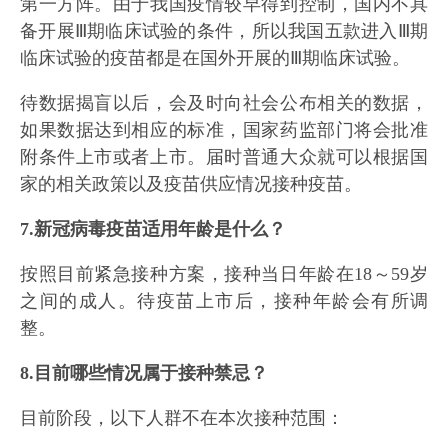
第一方阵。由于我国疫情较早得到控制，国内不具
备开展Ⅲ期临床试验的条件，所以我国五款进入Ⅲ期
临床试验的疫苗都是在国外开展的Ⅲ期临床试验。
待数据揭盲以后，会及时向社会公布相关的数据，
如果数据达到相应的标准，国家药监部门将会批准
附条件上市或者上市。届时普通大众就可以根据国
家的相关政策以及疫苗供应情况接种疫苗。
7.新冠病毒疫苗适用年龄是什么？
按照目前紧急接种方案，接种当日年龄在18～59岁
之间的成人。待疫苗上市后，接种年龄会有所调
整。
8.目前哪些情况属于接种禁忌？
目前阶段，以下人群不在本次接种范围：