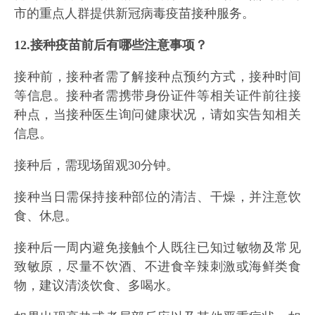
市的重点人群提供新冠病毒疫苗接种服务。
12.接种疫苗前后有哪些注意事项？
接种前，接种者需了解接种点预约方式，接种时间
等信息。接种者需携带身份证件等相关证件前往接
种点，当接种医生询问健康状况，请如实告知相关
信息。
接种后，需现场留观30分钟。
接种当日需保持接种部位的清洁、干燥，并注意饮
食、休息。
接种后一周内避免接触个人既往已知过敏物及常见
致敏原，尽量不饮酒、不进食辛辣刺激或海鲜类食
物，建议清淡饮食、多喝水。