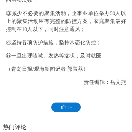
的用餐次数；
③减少不必要的聚集活动，企事业单位举办50人以
上的聚集活动应有完整的防控方案，家庭聚集最好
控制在10人以下，同时注意通风；
④坚持各项防护措施，坚持常态化防控；
⑤一旦出现咳嗽、发热等症状，及时就医。
（青岛日报/观海新闻记者 郭菁荔）
责任编辑：岳文燕
29
热门评论