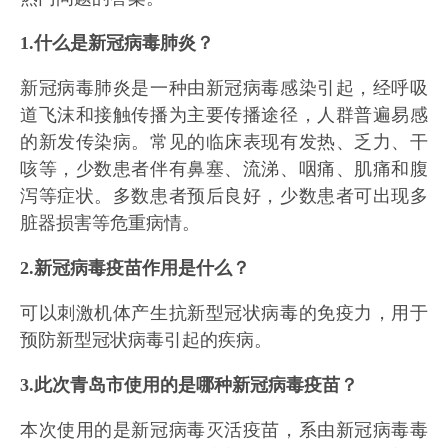
1.什么是新冠病毒肺炎？
新冠病毒肺炎是一种由新冠病毒感染引起，经呼吸
道飞沫和接触传播为主要传播途径，人群普遍易感
的新发传染病。常见的临床表现有发热、乏力、干
咳等，少数患者伴有鼻塞、流涕、咽痛、肌痛和腹
泻等症状。多数患者预后良好，少数患者可出现多
脏器损害等危重病情。
2.新冠病毒疫苗作用是什么？
可以刺激机体产生抗新型冠状病毒的免疫力，用于
预防新型冠状病毒引起的疾病。
3.此次青岛市使用的是哪种新冠病毒疫苗？
本次使用的是新冠病毒灭活疫苗，系由新冠病毒毒