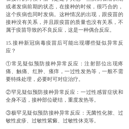
或者发病前期的状态，在接种的时候，很巧合的，
这个疾病也同时发病。这种情况的出现，跟疫苗的
接种没有关系，并且跟疫苗的质量也没有关系，不
属于疫苗导致的不良反应，这是一种偶合反应。
15.接种新冠病毒疫苗后可能出现哪些疑似异常反
应？
①常见疑似预防接种异常反应：注射部位出现疼
痛、触痛、红肿、瘙痒，一过性发热等，一般不需
要特殊处理，必要时可对症治疗。
②罕见疑似预防接种异常反应：一过性感冒症状和
全身不适，接种部位硬结，重度发热等。
③极罕见疑似预防接种异常反应：无菌性化脓、过
敏性皮疹、过敏性紫癜、过敏性休克等。