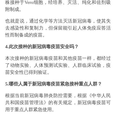
株接种于Vero细胞，经培养、灭活、纯化和佐剂吸
附制成。
也就是说，通过化学等方法灭活新冠病毒，使其失
去感染性和复制力，但保留能引起人体免疫应答活
性而制备成的疫苗。
4.此次接种的新冠病毒疫苗安全吗？
本次接种的新冠病毒疫苗和其他疫苗一样，都经过
了动物实验、人体预测试实验、人群临床试验，疫
苗安全性已得到验证。
5.哪些人属于新冠病毒疫苗紧急接种重点人群？
根据当前新冠病毒肺炎防控需要，根据《中华人民
共和国疫苗管理法》的有关规定，新冠病毒疫苗可
用于重点人群紧急使用。