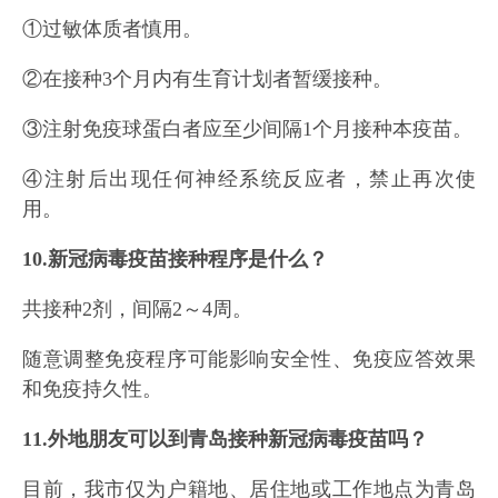
①过敏体质者慎用。
②在接种3个月内有生育计划者暂缓接种。
③注射免疫球蛋白者应至少间隔1个月接种本疫苗。
④注射后出现任何神经系统反应者，禁止再次使
用。
10.新冠病毒疫苗接种程序是什么？
共接种2剂，间隔2～4周。
随意调整免疫程序可能影响安全性、免疫应答效果
和免疫持久性。
11.外地朋友可以到青岛接种新冠病毒疫苗吗？
目前，我市仅为户籍地、居住地或工作地点为青岛