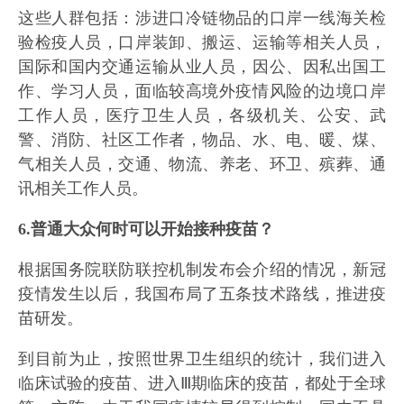
这些人群包括：涉进口冷链物品的口岸一线海关检
验检疫人员，口岸装卸、搬运、运输等相关人员，
国际和国内交通运输从业人员，因公、因私出国工
作、学习人员，面临较高境外疫情风险的边境口岸
工作人员，医疗卫生人员，各级机关、公安、武
警、消防、社区工作者，物品、水、电、暖、煤、
气相关人员，交通、物流、养老、环卫、殡葬、通
讯相关工作人员。
6.普通大众何时可以开始接种疫苗？
根据国务院联防联控机制发布会介绍的情况，新冠
疫情发生以后，我国布局了五条技术路线，推进疫
苗研发。
到目前为止，按照世界卫生组织的统计，我们进入
临床试验的疫苗、进入Ⅲ期临床的疫苗，都处于全球