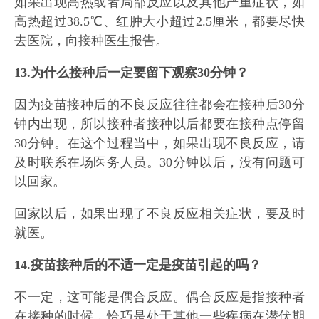
如果出现高热或者局部反应以及其他严重症状，如
高热超过38.5℃、红肿大小超过2.5厘米，都要尽快
去医院，向接种医生报告。
13.为什么接种后一定要留下观察30分钟？
因为疫苗接种后的不良反应往往都会在接种后30分
钟内出现，所以接种者接种以后都要在接种点停留
30分钟。在这个过程当中，如果出现不良反应，请
及时联系在场医务人员。30分钟以后，没有问题可
以回家。
回家以后，如果出现了不良反应相关症状，要及时
就医。
14.疫苗接种后的不适一定是疫苗引起的吗？
不一定，这可能是偶合反应。偶合反应是指接种者
在接种的时候，恰巧是处于其他一些疾病在潜伏期