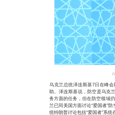
乌克兰总统泽连斯基7日在峰会
助。泽连斯基说，防空是乌克兰
务方面的任务，但在防空领域仍
兰已同美国方面讨论“爱国者”
统特朗普讨论包括“爱国者”系统