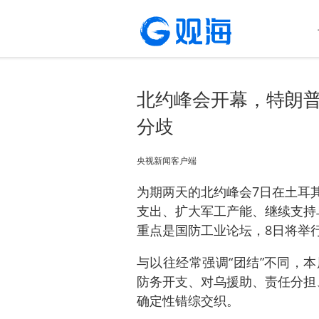
北约峰会开幕，特朗普
分歧
央视新闻客户端
为期两天的北约峰会7日在土耳
支出、扩大军工产能、继续支持
重点是国防工业论坛，8日将举
与以往经常强调“团结”不同，
防务开支、对乌援助、责任分担
确定性错综交织。