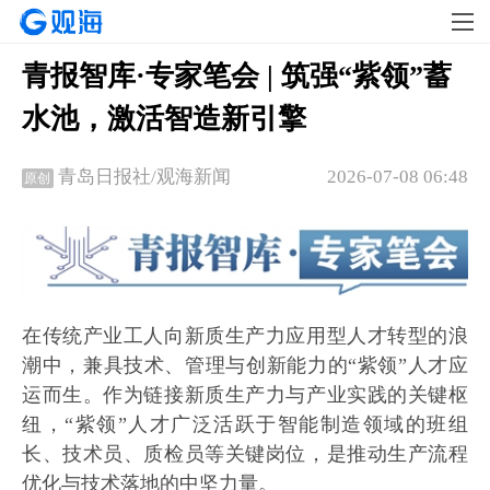
青报智库·专家笔会 | 筑强“紫领”蓄
水池，激活智造新引擎
2026-07-08 06:48
青岛日报社/观海新闻
原创
在传统产业工人向新质生产力应用型人才转型的浪
潮中，兼具技术、管理与创新能力的“紫领”人才应
运而生。作为链接新质生产力与产业实践的关键枢
纽，“紫领”人才广泛活跃于智能制造领域的班组
长、技术员、质检员等关键岗位，是推动生产流程
优化与技术落地的中坚力量。