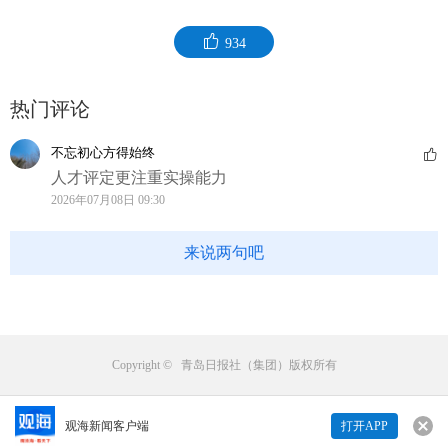
934
热门评论
不忘初心方得始终
人才评定更注重实操能力
2026年07月08日 09:30
来说两句吧
Copyright © 青岛日报社（集团）版权所有
观海新闻客户端
打开APP
来说两句吧...