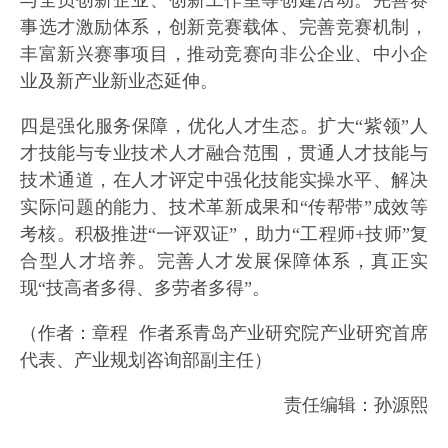
事选才激励体系，创新竞赛载体、完善竞赛机制，
丰富新兴赛事项目，推动竞赛向非公企业、中小企
业及新产业新业态延伸。
四是强化服务保障，优化人才生态。扩大“紫领”人
才技能与专业技术人才融合范围，贯通人才技能与
技术通道，在人才评定中强化技能实操水平、解决
实际问题的能力、技术革新成果和“传帮带”成效等
考核。积极推进“一评双证”，助力“工程师+技师”复
合型人才培养。完善人才发展保障体系，真正实
现“技高者多得、多劳者多得”。
（作者：章程 作者系青岛产业研究院产业研究首席
代表、产业规划咨询部副主任）
责任编辑：孙源熙