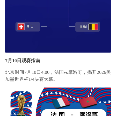
7月10日观赛指南
北京时间7月10日4:00，法国vs摩洛哥，揭开2026美
加墨世界杯1/4决赛大幕。