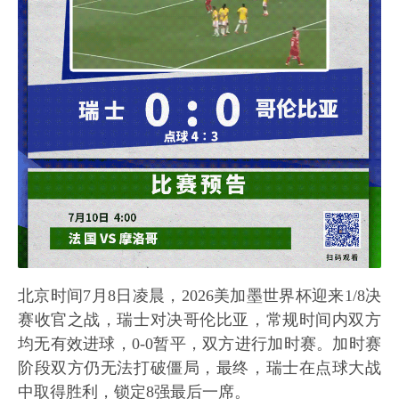
北京时间7月8日凌晨，2026美加墨世界杯迎来1/8决
赛收官之战，瑞士对决哥伦比亚，常规时间内双方
均无有效进球，0-0暂平，双方进行加时赛。加时赛
阶段双方仍无法打破僵局，最终，瑞士在点球大战
中取得胜利，锁定8强最后一席。