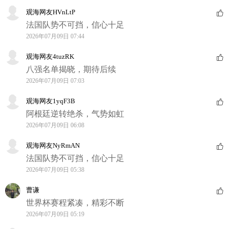
观海网友HVnLtP
法国队势不可挡，信心十足
2026年07月09日 07:44
观海网友4tuzRK
八强名单揭晓，期待后续
2026年07月09日 07:03
观海网友1yqF3B
阿根廷逆转绝杀，气势如虹
2026年07月09日 06:08
观海网友NyRmAN
法国队势不可挡，信心十足
2026年07月09日 05:38
曹谦
世界杯赛程紧凑，精彩不断
2026年07月09日 05:19