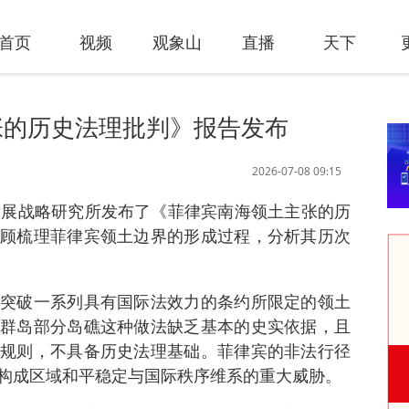
首页
视频
观象山
直播
天下
张的历史法理批判》报告发布
2026-07-08 09:15
发展战略研究所发布了《菲律宾南海领土主张的历
顾梳理菲律宾领土边界的形成过程，分析其历次
突破一系列具有国际法效力的条约所限定的领土
群岛部分岛礁这种做法缺乏基本的史实依据，且
规则，不具备历史法理基础。菲律宾的非法行径
构成区域和平稳定与国际秩序维系的重大威胁。