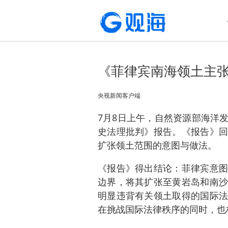
《菲律宾南海领土主
央视新闻客户端
7月8日上午，自然资源部海洋
史法理批判》报告。《报告》回
扩张领土范围的意图与做法。
《报告》得出结论：菲律宾意图
边界，将其扩张至黄岩岛和南沙
明显违背有关领土取得的国际法
在挑战国际法律秩序的同时，也