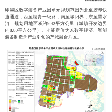
即墨区数字装备产业园单元规划范围为北至胶即快
速通道，西至烟青一级路，南至城阳界，东至墨水
河，规划用地面积约9.42平方公里（城镇开发边界
内8.80平方公里）。功能定位为以数字经济、智能
装备制造为产业引领的产城融合片区。