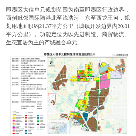
即墨区大信单元规划范围为南至即墨区行政边界，
西侧毗邻国际陆港北至流浩河，东至西龙王河，规
划用地面积约21.37平方公里（城镇开发边界内20.01
平方公里）。功能定位为以先进制造、商贸物流、
生态宜居为主的产城融合单元。