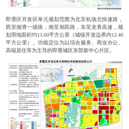
即墨区开发区单元规划范围为北至机场北快速路，
西至烟青一级路，南至旭阳路，东至龙青高速，规
划用地面积约13.60平方公里（城镇开发边界内12.40
平方公里）。功能定位为以综合服务、商业办公、
高端居住等为主导的即墨城区东部新中心片区。