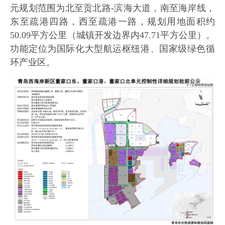
元规划范围为北至贡北路-滨海大道，南至海岸线，
东至疏港四路，西至疏港一路，规划用地面积约
50.09平方公里（城镇开发边界内47.71平方公里）。
功能定位为国际化大型航运枢纽港、国家级绿色循
环产业区。