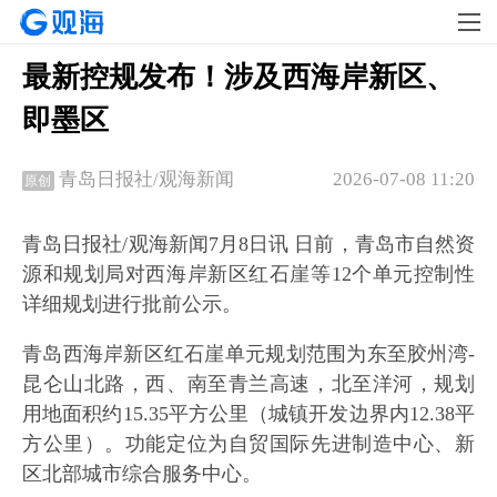
最新控规发布！涉及西海岸新区、
即墨区
2026-07-08 11:20
青岛日报社/观海新闻
原创
青岛日报社/观海新闻7月8日讯 日前，青岛市自然资
源和规划局对西海岸新区红石崖等12个单元控制性
详细规划进行批前公示。
青岛西海岸新区红石崖单元规划范围为东至胶州湾-
昆仑山北路，西、南至青兰高速，北至洋河，规划
用地面积约15.35平方公里（城镇开发边界内12.38平
方公里）。功能定位为自贸国际先进制造中心、新
区北部城市综合服务中心。