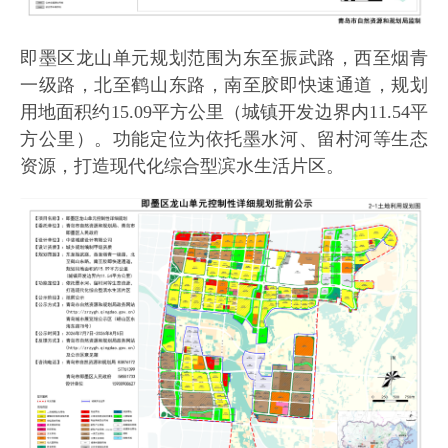
即墨区龙山单元规划范围为东至振武路，西至烟青
一级路，北至鹤山东路，南至胶即快速通道，规划
用地面积约15.09平方公里（城镇开发边界内11.54平
方公里）。功能定位为依托墨水河、留村河等生态
资源，打造现代化综合型滨水生活片区。