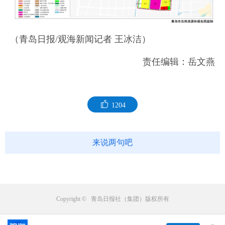
（青岛日报/观海新闻记者 王冰洁）
责任编辑：岳文燕
1204
来说两句吧
Copyright © 青岛日报社（集团）版权所有