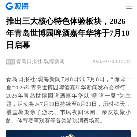
推出三大核心特色体验板块，2026
年青岛世博园啤酒嘉年华将于7月10
日启幕
2026-07-08 14:45
青岛日报社/观海新闻
原创
青岛日报社/观海新闻7月8日讯 7月8日，“嗨啤一
夏”2026年青岛世博园啤酒嘉年华新闻发布会举行。
2026年青岛世博园啤酒嘉年华以“嗨啤一夏”为主
题，活动将从7月10日持续至8月23日，历时45天，
覆盖暑期亲子游玩、市民夜间休闲、亲友欢聚小
酌、体育赛事观赛等各类游玩消费场景。