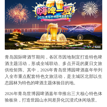
青岛国际啤酒节期间，各区市因地制宜打造特色啤
酒主题活动，形成全域联动、多点开花的夏日文旅
供给矩阵。其中，2026年青岛世博园啤酒嘉年华列
入全市重点配套特色文旅活动，是主城区北部以生
态园林为特色的啤酒主题体验目的地。
2026年青岛世博园啤酒嘉年华推出三大核心特色体
验板块，打造世园山水间差异化沉浸式休闲场景。