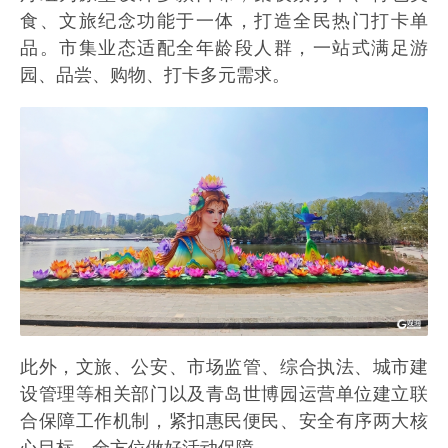
食、文旅纪念功能于一体，打造全民热门打卡单
品。市集业态适配全年龄段人群，一站式满足游
园、品尝、购物、打卡多元需求。
此外，文旅、公安、市场监管、综合执法、城市建
设管理等相关部门以及青岛世博园运营单位建立联
合保障工作机制，紧扣惠民便民、安全有序两大核