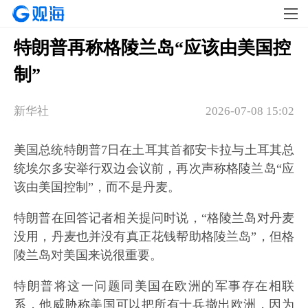
特朗普再称格陵兰岛“应该由美国控
制”
新华社
2026-07-08 15:02
美国总统特朗普7日在土耳其首都安卡拉与土耳其总
统埃尔多安举行双边会议前，再次声称格陵兰岛“应
该由美国控制”，而不是丹麦。
特朗普在回答记者相关提问时说，“格陵兰岛对丹麦
没用，丹麦也并没有真正花钱帮助格陵兰岛”，但格
陵兰岛对美国来说很重要。
特朗普将这一问题同美国在欧洲的军事存在相联
系，他威胁称美国可以把所有士兵撤出欧洲，因为