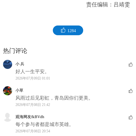
责任编辑：吕靖雯
1284
热门评论
小 兵
好人一生平安。
2026年07月09日 01:01
小草
风雨过后见彩虹，青岛因你们更美。
2026年07月08日 21:42
观海网友fkBVdh
每个参与者都是城市英雄。
2026年07月08日 20:54