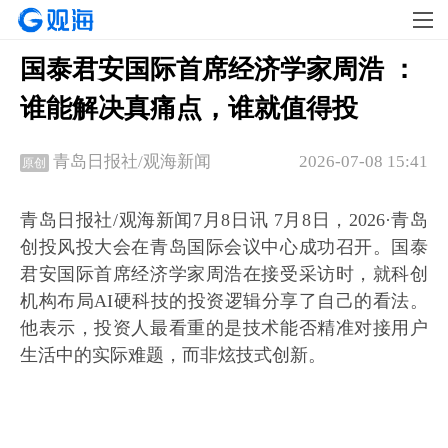
国泰君安国际首席经济学家周浩 ：
谁能解决真痛点，谁就值得投
2026-07-08 15:41
青岛日报社/观海新闻
原创
青岛日报社/观海新闻7月8日讯 7月8日，2026·青岛
创投风投大会在青岛国际会议中心成功召开。国泰
君安国际首席经济学家周浩在接受采访时，就科创
机构布局AI硬科技的投资逻辑分享了自己的看法。
他表示，投资人最看重的是技术能否精准对接用户
生活中的实际难题，而非炫技式创新。