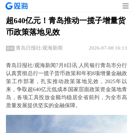
超640亿元！青岛推动一揽子增量货
币政策落地见效
2026-07-08 16:13
青岛日报社/观海新闻
原创
青岛日报社/观海新闻7月8日讯 人民银行青岛市分行
认真贯彻总行一揽子货币政策和年初8项增量金融政
策工作部署，扎实推动政策落地见效，2025年以
来，争取超640亿元低成本国家层面政策资金落地青
岛，各项工具投放金额均稳居全省前列，为全市高
质量发展提供坚实的金融保障。