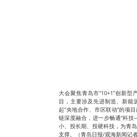
大会聚焦青岛市“10+1”创新
目，主要涉及先进制造、新能
起“央地合作、市区联动”的项
链深度融合，进一步畅通“科技
小、投长期、投硬科技，为青岛
支撑。（青岛日报/观海新闻记者