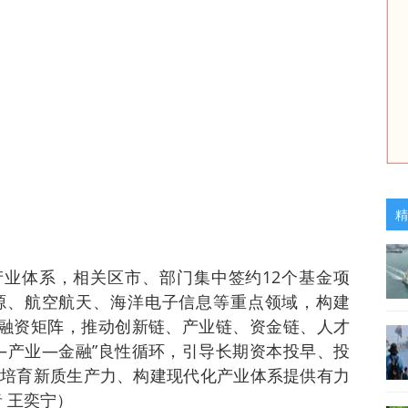
精
型产业体系，相关区市、部门集中签约12个基金项
源、航空航天、海洋电子信息等重点领域，构建
目融资矩阵，推动创新链、产业链、资金链、人才
—产业—金融”良性循环，引导长期资本投早、投
培育新质生产力、构建现代化产业体系提供有力
 王奕宁）