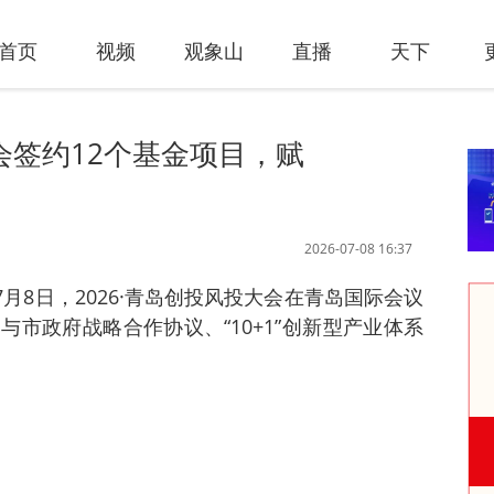
首页
视频
观象山
直播
天下
会签约12个基金项目，赋
2026-07-08 16:37
7月8日，2026·青岛创投风投大会在青岛国际会议
市政府战略合作协议、“10+1”创新型产业体系