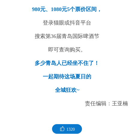
980元、1080元5个票价区间，
登录猫眼或抖音平台
搜索第36届青岛国际啤酒节
即可查询购买。
多少青岛人已经坐不住了！
一起期待这场夏日的
全城狂欢~
责任编辑：王亚楠
1320