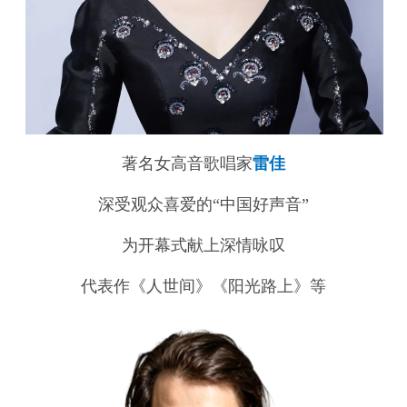
著名女高音歌唱家
雷佳
深受观众喜爱的“中国好声音”
为开幕式献上深情咏叹
代表作《人世间》《阳光路上》等