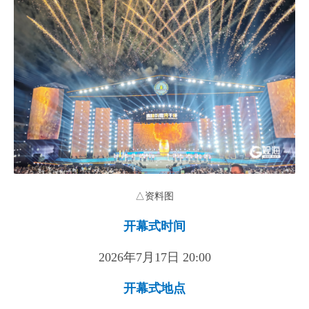
△资料图
开幕式时间
2026年7月17日 20:00
开幕式地点