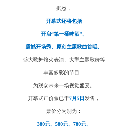
据悉，
开幕式还将包括
开启“第一桶啤酒”、
震撼开场秀、原创主题歌曲首唱、
盛大歌舞焰火表演、大型主题歌舞等
丰富多彩的节目，
为观众带来一场视觉盛宴。
开幕式正价票已于
7月5日
发售，
票价分为别为：
380元、580元、780元、