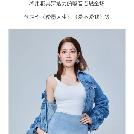
将用极具穿透力的嗓音点燃全场
代表作《粉墨人生》《爱不爱我》等