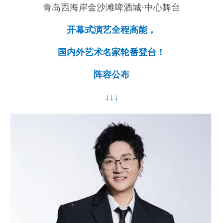
青岛西海岸金沙滩啤酒城·中心舞台
开幕式演艺全程高能，
国内外艺术名家轮番登台！
阵容公布
↓↓↓