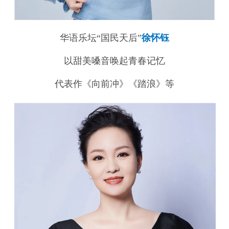
华语乐坛“国民天后”
徐怀钰
以甜美嗓音唤起青春记忆
代表作《向前冲》《踏浪》等