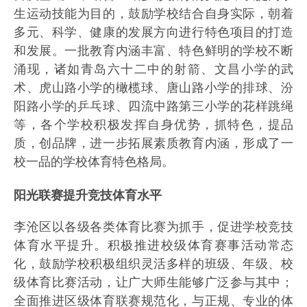
生运动技能为目的，鼓励学校结合自身实际，朝着
多元、科学、健康的发展方向进行特色项目的打造
和发展。一批教育内涵丰富、特色鲜明的学校不断
涌现，诸如青岛六十二中的射箭、文昌小学的武
术、虎山路小学的橄榄球、唐山路小学的排球、汾
阳路小学的乒乓球、四流中路第三小学的花样跳绳
等，各个学校积极发挥自身优势，抓特色，提品
质，创品牌，进一步拓展素质教育内涵，形成了一
校一品的学校体育特色格局。
阳光联赛提升竞技体育水平
李沧区以各级各类体育比赛为抓手，促进学校竞技
体育水平提升。积极推进校级体育赛事活动常态
化，鼓励学校积极组织灵活多样的班级、年级、校
级体育比赛活动，让广大师生能够广泛参与其中；
全面推进区级体育联赛规范化，与正规、专业的体