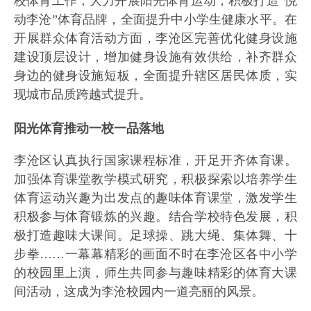
校体育工作，大力开展阳光体育运动，积极打造“悦
动李沧”体育品牌，全面提升中小学生健康水平。在
开展群众体育活动方面，李沧区完善优化健身设施
建设顶层设计，增加健身设施有效供给，补齐群众
身边的健身设施短板，全面提升辖区居民体质，实
现城市品质跨越式提升。
阳光体育推动一校一品落地
李沧区认真执行国家课程标准，开足开齐体育课。
加强体育课堂教学模式研究，积极探索以培养学生
体育运动兴趣为出发点的趣味体育课堂，激发学生
积极参与体育锻炼的兴趣。结合学校特色发展，积
极打造趣味大课间。足球操、跳大绳、集体舞、十
步拳……一幕幕精彩的画面不时在李沧区各中小学
的校园里上演，师生共同参与趣味精彩的体育大课
间活动，这成为李沧校园内一道亮丽的风景。