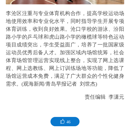
李沧区注重与专业体育机构合作，提高学校运动场
地使用效率和专业化水平，同时指导学生开展专项
体育训练，收到良好效果。沧口学校的游泳、汾阳
路小学的乒乓球和虎山路小学的橄榄球等特色运动
项目成绩突出，学生受益面广，培养了一批国家级
运动员优秀后备人才。加强区域内场馆统筹，社会
体育场馆管理运营实现线上整合，实现了网上选课
程、网上选教练、网上订训练场地等功能，降低了
场馆运营成本免费，满足了广大群众的个性化健身
需求。(观海新闻/青岛早报记者 刘世杰)
责任编辑 李潇元
46