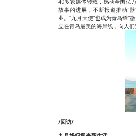
40多家媒体转载，感动全国亿
故事的进展，不断报道推动“器
业。“九月天使”也成为青岛继“
立在青岛最美的海岸线，向人们
/回访/
九月妈妈迎来新生活