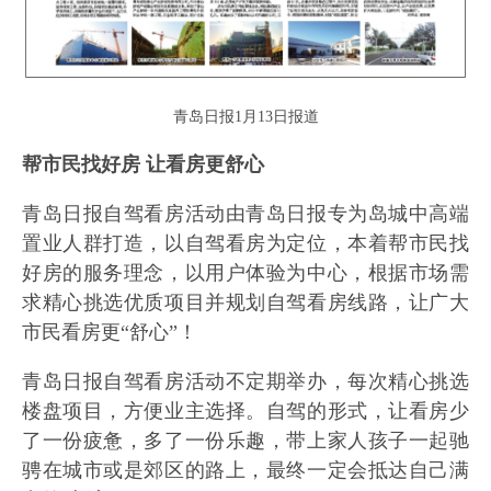
青岛日报1月13日报道
帮市民找好房 让看房更舒心
青岛日报自驾看房活动由青岛日报专为岛城中高端
置业人群打造，以自驾看房为定位，本着帮市民找
好房的服务理念，以用户体验为中心，根据市场需
求精心挑选优质项目并规划自驾看房线路，让广大
市民看房更“舒心”！
青岛日报自驾看房活动不定期举办，每次精心挑选
楼盘项目，方便业主选择。自驾的形式，让看房少
了一份疲惫，多了一份乐趣，带上家人孩子一起驰
骋在城市或是郊区的路上，最终一定会抵达自己满