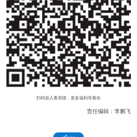
扫码加入看房团，更多福利等着你
责任编辑：李鹏飞