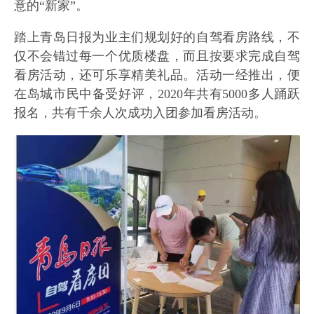
意的“新家”。
踏上青岛日报为业主们规划好的自驾看房路线，不
仅不会错过每一个优质楼盘，而且按要求完成自驾
看房活动，还可乐享精美礼品。活动一经推出，便
在岛城市民中备受好评，2020年共有5000多人踊跃
报名，共有千余人次成功入团参加看房活动。