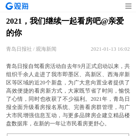
2021，我们继续一起看房吧@亲爱
的你
青岛日报社 / 观海新闻
2021-01-13 16:02
青岛日报自驾看房活动自去年9月正式启动以来，共
组织千余人走进了我市即墨区、高新区、西海岸新
区等区域的近20个新盘，为广大意向置业者提供了
高效便捷的看房新方式，大家既节省了时间，愉悦
了心情，同时也收获了不少福利。2021年，青岛日
报全面升级看房报名系统、完善看房群管理，与广
大市民增强信息互动，与更多品牌房企建立精品楼
盘数据库，在新的一年让市民看房更舒心。