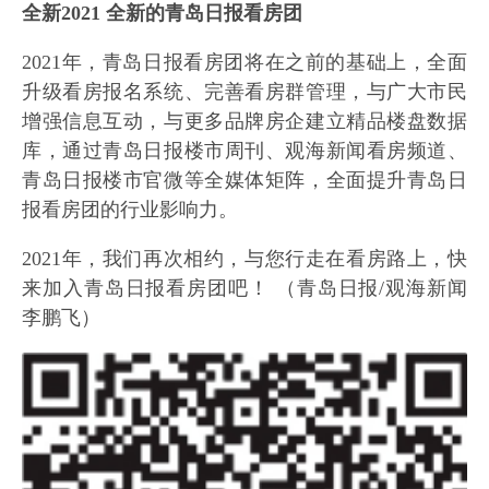
全新2021 全新的青岛日报看房团
2021年，青岛日报看房团将在之前的基础上，全面
升级看房报名系统、完善看房群管理，与广大市民
增强信息互动，与更多品牌房企建立精品楼盘数据
库，通过青岛日报楼市周刊、观海新闻看房频道、
青岛日报楼市官微等全媒体矩阵，全面提升青岛日
报看房团的行业影响力。
2021年，我们再次相约，与您行走在看房路上，快
来加入青岛日报看房团吧！ （青岛日报/观海新闻
李鹏飞）