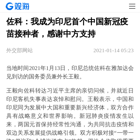
佐科：我成为印尼首个中国新冠疫
苗接种者，感谢中方支持
外交部网站
2021-01-14 05:23
当地时间2021年1月13日，印尼总统佐科在雅加达会
见到访的国务委员兼外长王毅。
王毅向佐科转达习近平主席的亲切问候，并就近日
印尼客机失事表达哀悼和慰问。王毅表示，中国和
印尼同为发展中大国和重要新兴经济体，双方合作
具有战略意义和世界影响。新冠肺炎疫情发生以
来，两国元首保持经常性沟通，为共同抗击疫情和
双边关系发展提供战略引领。双方积极对接“一带一