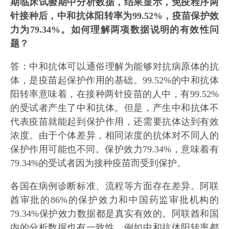
期临床试验期中分析数据，结果显示，免疫程序两
针接种后，中和抗体阳转率为99.52%，疫苗保护效
力为79.34%。如何理解两项数据说明的有效性问
题？
答：中和抗体可以通俗理解为能够对抗病原体的抗
体，是疫苗起保护作用的基础。99.52%的中和抗体
阳转率意味着，在接种两针疫苗的人中，有99.52%
的受试者产生了中和抗体。但是，产生中和抗体不
代表疫苗就能起到保护作用，还需要抗体达到有效
浓度。由于个体差异，相同浓度的抗体对不同人的
保护作用可能也不同。保护效力79.34%，意味着有
79.34%的受试者因为接种疫苗而受到保护。
各国在病例诊断标准、流程等方面存在差异。阿联
酋审批的86%的保护效力和中国药监审批机构的
79.34%保护效力数据都是真实有效的。阿联酋和国
内的分析数据也有一致性，例如中和抗体阳转率都