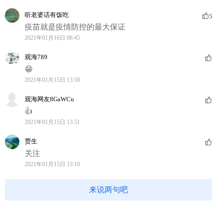
听老婆话有饭吃
5
疫苗就是疫情防控的最大保证
2021年01月16日 06:45
观海789
😁
2021年01月15日 13:59
观海网友8GaWCu
👍
2021年01月15日 13:51
贾生
关注
2021年01月15日 13:10
来说两句吧