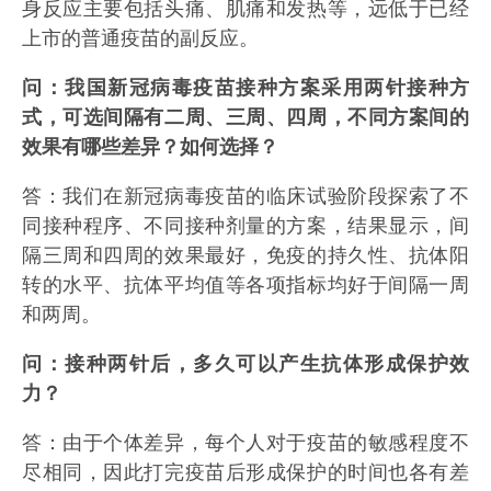
身反应主要包括头痛、肌痛和发热等，远低于已经
上市的普通疫苗的副反应。
问：我国新冠病毒疫苗接种方案采用两针接种方
式，可选间隔有二周、三周、四周，不同方案间的
效果有哪些差异？如何选择？
答：我们在新冠病毒疫苗的临床试验阶段探索了不
同接种程序、不同接种剂量的方案，结果显示，间
隔三周和四周的效果最好，免疫的持久性、抗体阳
转的水平、抗体平均值等各项指标均好于间隔一周
和两周。
问：接种两针后，多久可以产生抗体形成保护效
力？
答：由于个体差异，每个人对于疫苗的敏感程度不
尽相同，因此打完疫苗后形成保护的时间也各有差