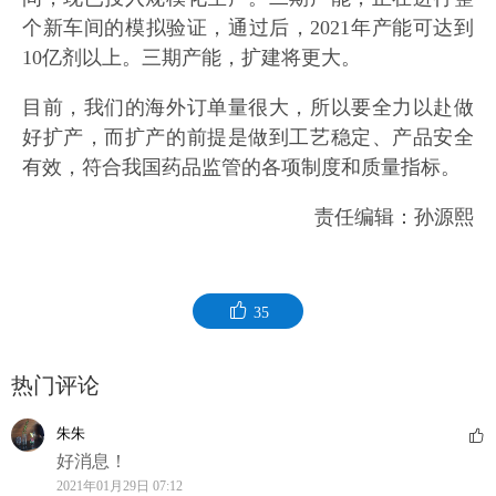
个新车间的模拟验证，通过后，2021年产能可达到
10亿剂以上。三期产能，扩建将更大。
目前，我们的海外订单量很大，所以要全力以赴做
好扩产，而扩产的前提是做到工艺稳定、产品安全
有效，符合我国药品监管的各项制度和质量指标。
责任编辑：孙源熙
35
热门评论
朱朱
好消息！
2021年01月29日 07:12