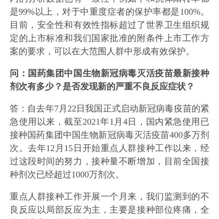
是99%以上，对于中重度症者的保护率都是100%。
目前，安全性和有效性指标超过了世界卫生组织规
定的上市标准和我们国家批准的附条件上市工作方
案的要求，可以在大范围人群中形成有效保护。
问：国药集团中国生物新冠病毒灭活疫苗最新接种
剂次有多少？是否发现新的严重不良反应症状？
答：自去年7月22日我国正式启动新冠病毒疫苗的紧
急使用以来，截至2021年1月4日，国内紧急使用已
接种国药集团中国生物新冠病毒灭活疫苗400多万剂
次。去年12月15日开始重点人群接种工作以来，经
过这段时间的努力，接种量不断增加，目前全国接
种剂次已经超过1000万剂次。
重点人群接种工作开展一个月来，我们监测到的不
良反应以局部反应为主，主要是接种部位疼痛，全