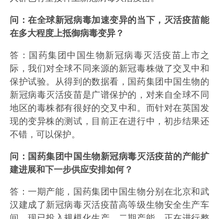
问：在全球新冠病毒加速变异的当下，灭活疫苗能
在多大程度上抵御病毒变异？
答：国药集团中国生物新冠病毒灭活疫苗上市之
际，我们对全球不同来源的新冠毒株做了交叉中和
保护试验。从得到的数据看，国药集团中国生物的
新冠病毒灭活疫苗是广谱保护的，对来自全球不同
地区的毒株都有很好的交叉中和。而针对在英国发
现的变异株的测试，目前正在进行中，初步结果还
不错，可以保护。
问：国药集团中国生物新冠病毒灭活疫苗的产能扩
建进展和下一步供应安排如何？
答：一期产能，国药集团中国生物分别在北京和武
汉建成了新冠病毒灭活疫苗高等级生物安全生产车
间，现已投入规模化生产。二期产能，正在进行整