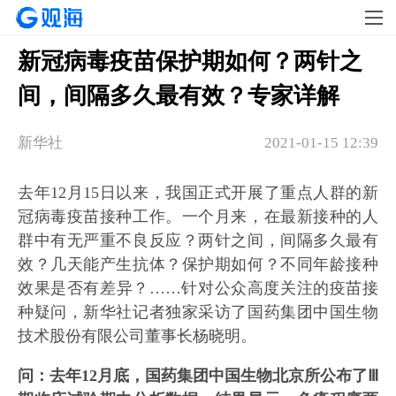
新冠病毒疫苗保护期如何？两针之
间，间隔多久最有效？专家详解
新华社
2021-01-15 12:39
去年12月15日以来，我国正式开展了重点人群的新
冠病毒疫苗接种工作。一个月来，在最新接种的人
群中有无严重不良反应？两针之间，间隔多久最有
效？几天能产生抗体？保护期如何？不同年龄接种
效果是否有差异？……针对公众高度关注的疫苗接
种疑问，新华社记者独家采访了国药集团中国生物
技术股份有限公司董事长杨晓明。
问：去年12月底，国药集团中国生物北京所公布了Ⅲ