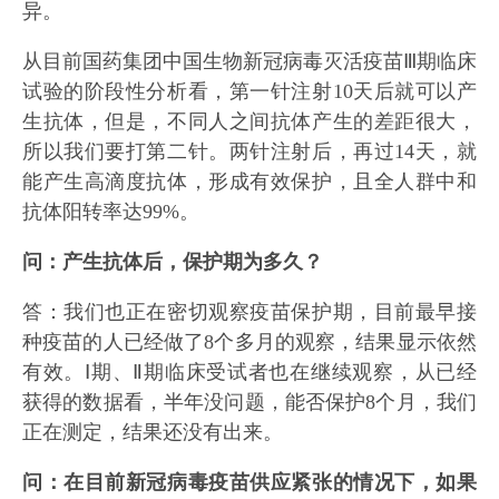
异。
从目前国药集团中国生物新冠病毒灭活疫苗Ⅲ期临床
试验的阶段性分析看，第一针注射10天后就可以产
生抗体，但是，不同人之间抗体产生的差距很大，
所以我们要打第二针。两针注射后，再过14天，就
能产生高滴度抗体，形成有效保护，且全人群中和
抗体阳转率达99%。
问：产生抗体后，保护期为多久？
答：我们也正在密切观察疫苗保护期，目前最早接
种疫苗的人已经做了8个多月的观察，结果显示依然
有效。Ⅰ期、Ⅱ期临床受试者也在继续观察，从已经
获得的数据看，半年没问题，能否保护8个月，我们
正在测定，结果还没有出来。
问：在目前新冠病毒疫苗供应紧张的情况下，如果