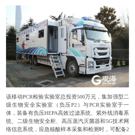
该移动PCR检验实验室总投资500万元，集加强型二
级生物安全实验室（负压P2）与PCR实验室于一
体，装备有负压HEPA高效过滤系统、紫外线消毒系
统、二级生物安全柜、高压蒸汽灭菌器和5G技术网
络信息系统，应急核酸样本采集和检测时，可配备2