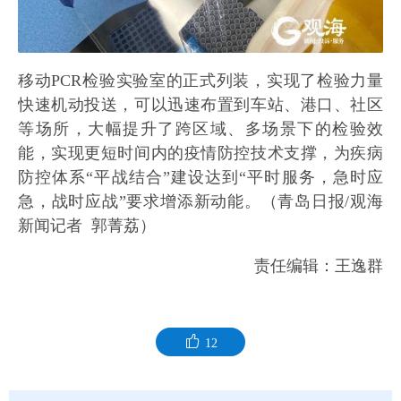
移动PCR检验实验室的正式列装，实现了检验力量
快速机动投送，可以迅速布置到车站、港口、社区
等场所，大幅提升了跨区域、多场景下的检验效
能，实现更短时间内的疫情防控技术支撑，为疾病
防控体系“平战结合”建设达到“平时服务，急时应
急，战时应战”要求增添新动能。（青岛日报/观海
新闻记者 郭菁荔）
责任编辑：王逸群
12