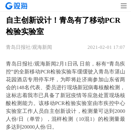
自主创新设计！青岛有了移动PCR
检验实验室
青岛日报社/观海新闻
2021-02-01 17:07
青岛日报社/观海新闻2月1日讯 日前，标有“青岛疾
控”的全新移动PCR检验实验车缓缓驶入青岛市湛山
花园酒店专用停车坪，为即将赴济南参加山东省两
会的148名代表、委员进行现场新冠病毒核酸检测，
这标志着我市已具备了新冠疫情等应急处置现场核
酸检测能力。该移动PCR检验实验室由市疾控中心
实验室工作人员自主创新设计，检测量可达到2000
人份/日（单管），混样检测（10混1）的检测量最
多达到20000人份/日。